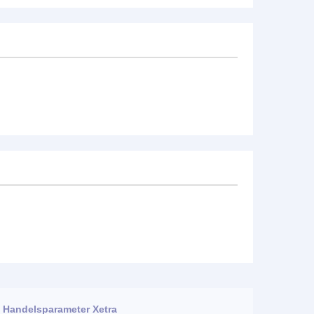
Handelsparameter Xetra