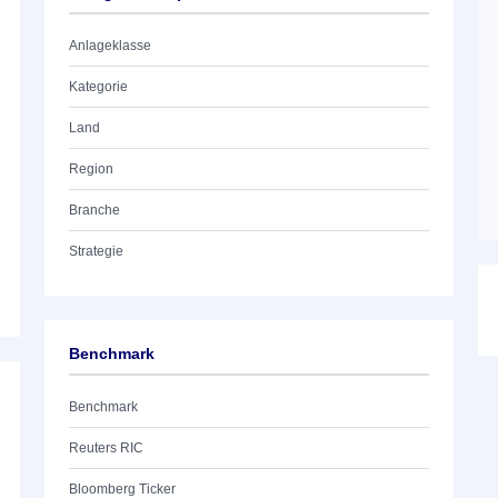
Anlageklasse
Kategorie
Land
Region
Branche
Strategie
Benchmark
Benchmark
Reuters RIC
Bloomberg Ticker