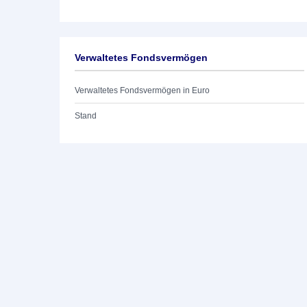
Verwaltetes Fondsvermögen
Verwaltetes Fondsvermögen in Euro
Stand