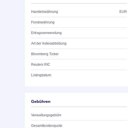
Handelswährung
EUR
Fondswährung
Ertragsverwendung
Art der Indexabbildung
Bloomberg Ticker
Reuters RIC
Listingdatum
Gebühren
Verwaltungsgebühr
Gesamtkostenquote