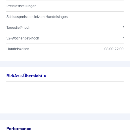
Preisfeststellungen
Schlusspreis des letzten Handelstages
Tagestief/-hoch
/
52-Wochentief/-hoch
/
Handelszeiten
08:00-22:00
Bid/Ask-Übersicht ►
Performance