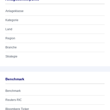
Anlageklasse
Kategorie
Land
Region
Branche
Strategie
Benchmark
Benchmark
Reuters RIC
Bloomberg Ticker