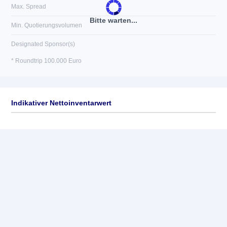
Max. Spread
Bitte warten...
Min. Quotierungsvolumen
Designated Sponsor(s)
* Roundtrip 100.000 Euro
Indikativer Nettoinventarwert