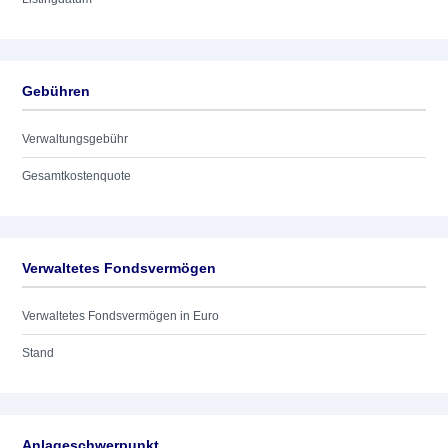
Gebühren
Verwaltungsgebühr
Gesamtkostenquote
Verwaltetes Fondsvermögen
Verwaltetes Fondsvermögen in Euro
Stand
Anlageschwerpunkt