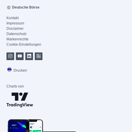
Deutsche Börse
Kontakt
Impressum
Disclaimer
Datenschutz
Markenrechte
Cookie-Einstellungen
Drucken
Charts von