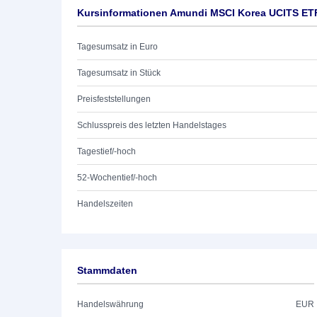
Kursinformationen Amundi MSCI Korea UCITS ET
Tagesumsatz in Euro
Tagesumsatz in Stück
Preisfeststellungen
Schlusspreis des letzten Handelstages
Tagestief/-hoch
52-Wochentief/-hoch
Handelszeiten
Stammdaten
Handelswährung
EUR