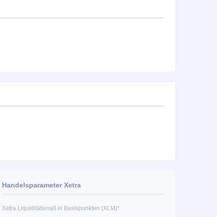
Handelsparameter Xetra
Xetra Liquiditätsmaß in Basispunkten (XLM)*