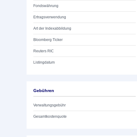
Fondswährung
Ertragsverwendung
Art der Indexabbildung
Bloomberg Ticker
Reuters RIC
Listingdatum
Gebühren
Verwaltungsgebühr
Gesamtkostenquote