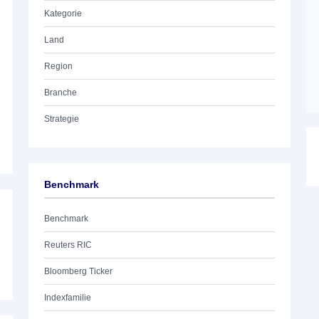
Kategorie
Land
Region
Branche
Strategie
Benchmark
Benchmark
Reuters RIC
Bloomberg Ticker
Indexfamilie