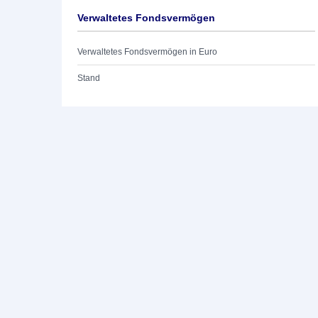
Verwaltetes Fondsvermögen
Verwaltetes Fondsvermögen in Euro
Stand