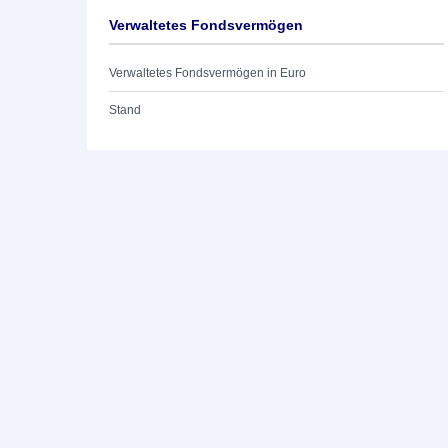
Verwaltetes Fondsvermögen
Verwaltetes Fondsvermögen in Euro
Stand