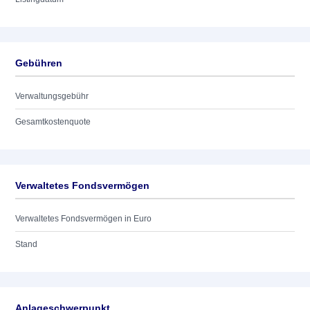
Gebühren
Verwaltungsgebühr
Gesamtkostenquote
Verwaltetes Fondsvermögen
Verwaltetes Fondsvermögen in Euro
Stand
Anlageschwerpunkt