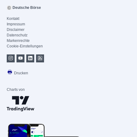
Deutsche Börse
Kontakt
Impressum
Disclaimer
Datenschutz
Markenrechte
Cookie-Einstellungen
Drucken
Charts von