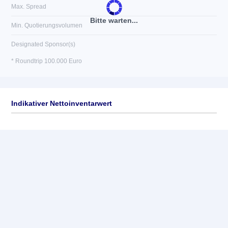
Max. Spread
Bitte warten...
Min. Quotierungsvolumen
Designated Sponsor(s)
* Roundtrip 100.000 Euro
Indikativer Nettoinventarwert