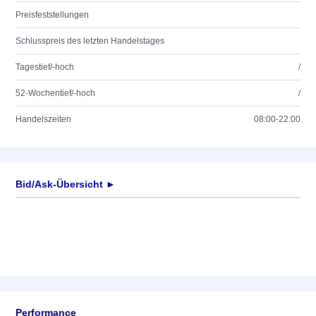
Preisfeststellungen
Schlusspreis des letzten Handelstages
Tagestief/-hoch
/
52-Wochentief/-hoch
/
Handelszeiten
08:00-22:00
Bid/Ask-Übersicht ►
Performance