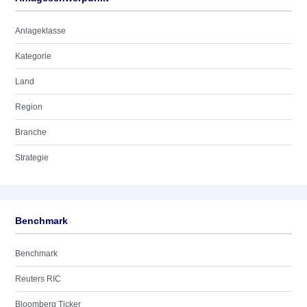
Anlageklasse
Kategorie
Land
Region
Branche
Strategie
Benchmark
Benchmark
Reuters RIC
Bloomberg Ticker