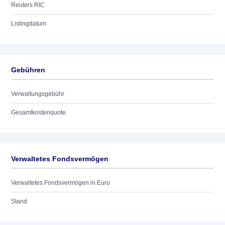
Reuters RIC
Listingdatum
Gebühren
Verwaltungsgebühr
Gesamtkostenquote
Verwaltetes Fondsvermögen
Verwaltetes Fondsvermögen in Euro
Stand