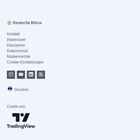
Deutsche Börse
Kontakt
Impressum
Disclaimer
Datenschutz
Markenrechte
Cookie-Einstellungen
Drucken
Charts von