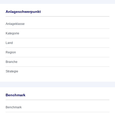
Anlageschwerpunkt
Anlageklasse
Kategorie
Land
Region
Branche
Strategie
Benchmark
Benchmark