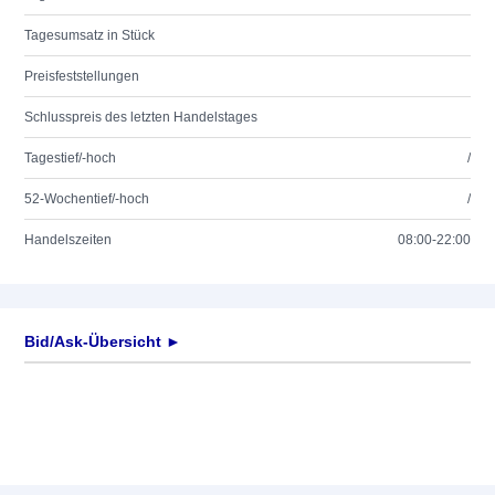
Tagesumsatz in Stück
Preisfeststellungen
Schlusspreis des letzten Handelstages
Tagestief/-hoch
/
52-Wochentief/-hoch
/
Handelszeiten
08:00-22:00
Bid/Ask-Übersicht ►