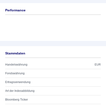
Performance
Stammdaten
Handelswährung
EUR
Fondswährung
Ertragsverwendung
Art der Indexabbildung
Bloomberg Ticker