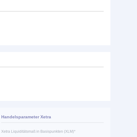
Handelsparameter Xetra
Xetra Liquiditätsmaß in Basispunkten (XLM)*