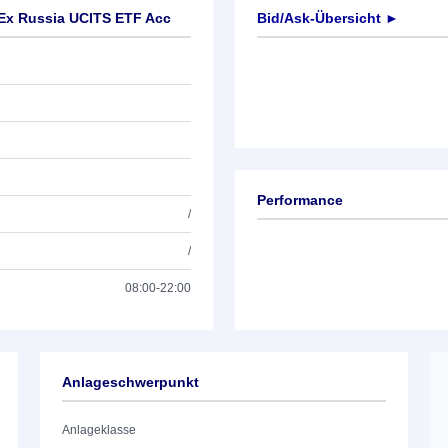
Ex Russia UCITS ETF Acc
Bid/Ask-Übersicht ►
Performance
/
/
08:00-22:00
Anlageschwerpunkt
Anlageklasse