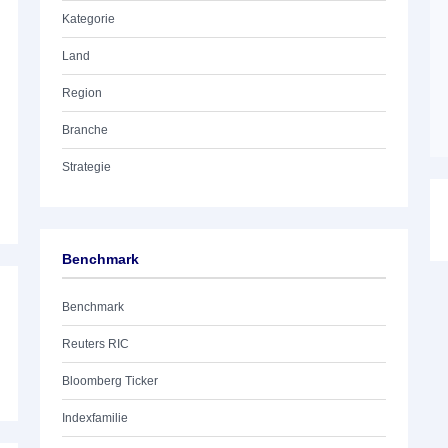
Kategorie
Land
Region
Branche
Strategie
Benchmark
Benchmark
Reuters RIC
Bloomberg Ticker
Indexfamilie