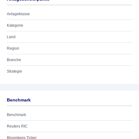
Anlageklasse
Kategorie
Land
Region
Branche
Strategie
Benchmark
Benchmark
Reuters RIC
Bloomberg Ticker