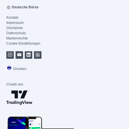
Deutsche Börse
Kontakt
Impressum
Disclaimer
Datenschutz
Markenrechte
Cookie-Einstellungen
Drucken
Charts von