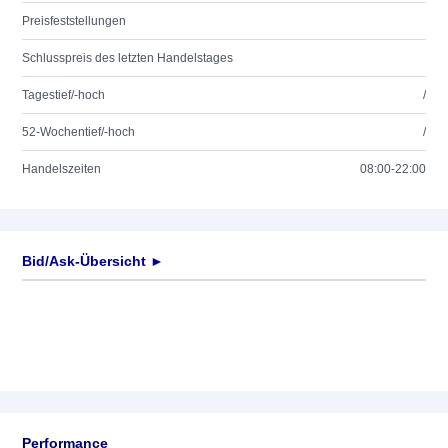
Preisfeststellungen
Schlusspreis des letzten Handelstages
Tagestief/-hoch
/
52-Wochentief/-hoch
/
Handelszeiten
08:00-22:00
Bid/Ask-Übersicht ►
Performance