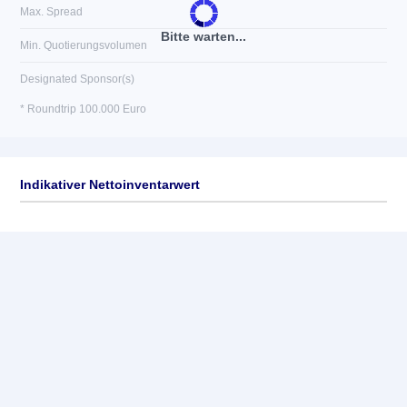
Max. Spread
Bitte warten...
Min. Quotierungsvolumen
Designated Sponsor(s)
* Roundtrip 100.000 Euro
Indikativer Nettoinventarwert