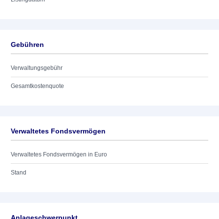
Gebühren
Verwaltungsgebühr
Gesamtkostenquote
Verwaltetes Fondsvermögen
Verwaltetes Fondsvermögen in Euro
Stand
Anlageschwerpunkt