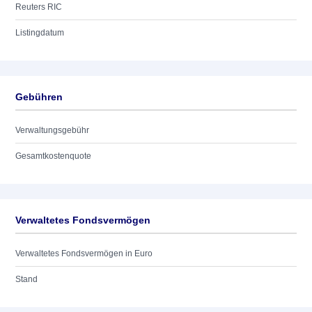
Reuters RIC
Listingdatum
Gebühren
Verwaltungsgebühr
Gesamtkostenquote
Verwaltetes Fondsvermögen
Verwaltetes Fondsvermögen in Euro
Stand