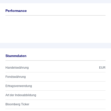
Performance
Stammdaten
Handelswährung
EUR
Fondswährung
Ertragsverwendung
Art der Indexabbildung
Bloomberg Ticker