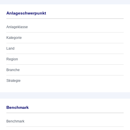
Anlageschwerpunkt
Anlageklasse
Kategorie
Land
Region
Branche
Strategie
Benchmark
Benchmark