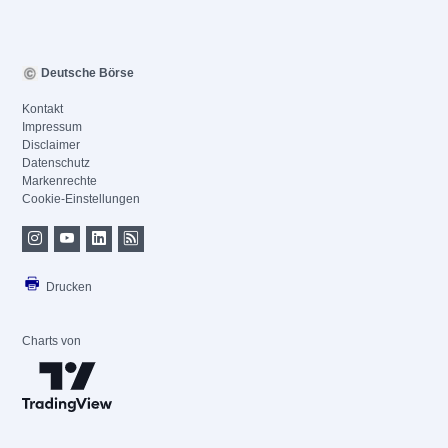
Deutsche Börse
Kontakt
Impressum
Disclaimer
Datenschutz
Markenrechte
Cookie-Einstellungen
Drucken
Charts von