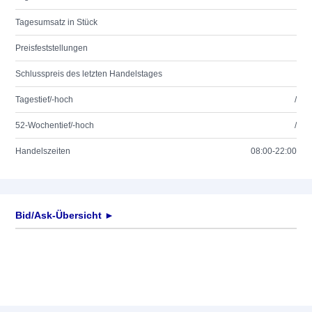
Tagesumsatz in Stück
Preisfeststellungen
Schlusspreis des letzten Handelstages
Tagestief/-hoch
/
52-Wochentief/-hoch
/
Handelszeiten
08:00-22:00
Bid/Ask-Übersicht ►