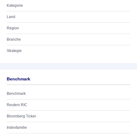
Kategorie
Land
Region
Branche
Strategie
Benchmark
Benchmark
Reuters RIC
Bloomberg Ticker
Indexfamilie