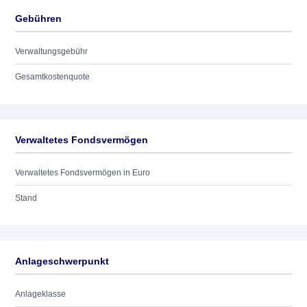
Gebühren
Verwaltungsgebühr
Gesamtkostenquote
Verwaltetes Fondsvermögen
Verwaltetes Fondsvermögen in Euro
Stand
Anlageschwerpunkt
Anlageklasse