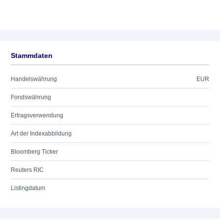
Stammdaten
Handelswährung
EUR
Fondswährung
Ertragsverwendung
Art der Indexabbildung
Bloomberg Ticker
Reuters RIC
Listingdatum