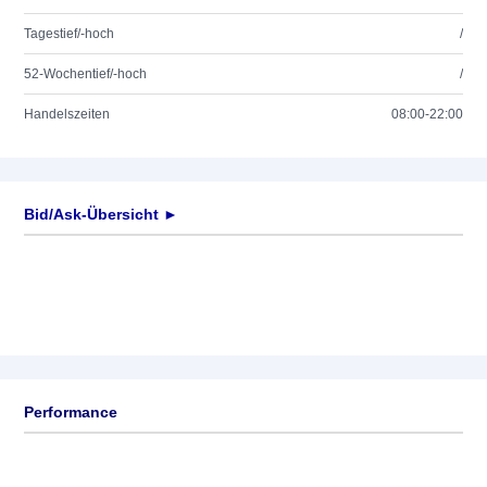
Tagestief/-hoch
/
52-Wochentief/-hoch
/
Handelszeiten
08:00-22:00
Bid/Ask-Übersicht ►
Performance