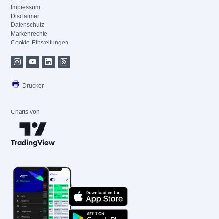
Impressum
Disclaimer
Datenschutz
Markenrechte
Cookie-Einstellungen
Drucken
Charts von