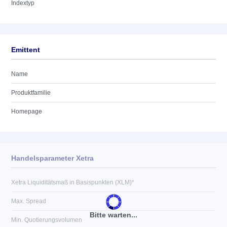
Indextyp
Emittent
Name
Produktfamilie
Homepage
Handelsparameter Xetra
Xetra Liquiditätsmaß in Basispunkten (XLM)*
Max. Spread
Bitte warten...
Min. Quotierungsvolumen