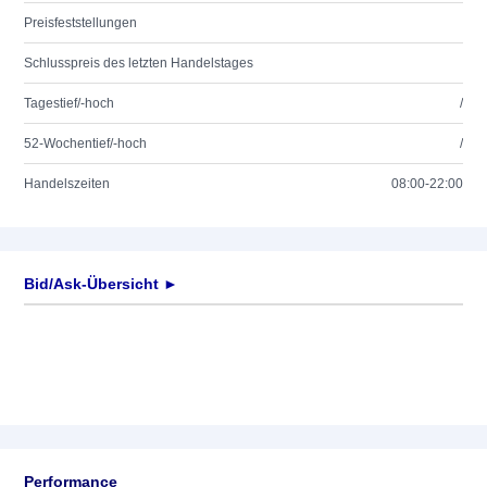
Preisfeststellungen
Schlusspreis des letzten Handelstages
Tagestief/-hoch
/
52-Wochentief/-hoch
/
Handelszeiten
08:00-22:00
Bid/Ask-Übersicht ►
Performance