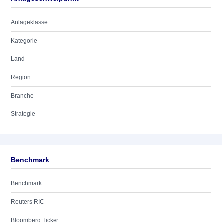
Anlageklasse
Kategorie
Land
Region
Branche
Strategie
Benchmark
Benchmark
Reuters RIC
Bloomberg Ticker