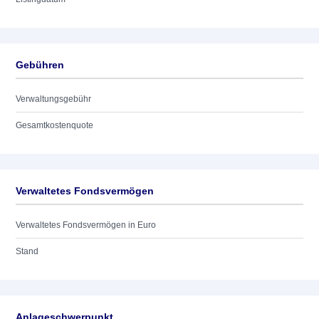
Gebühren
Verwaltungsgebühr
Gesamtkostenquote
Verwaltetes Fondsvermögen
Verwaltetes Fondsvermögen in Euro
Stand
Anlageschwerpunkt