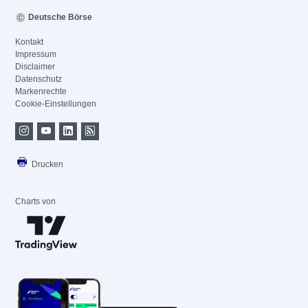
Deutsche Börse
Kontakt
Impressum
Disclaimer
Datenschutz
Markenrechte
Cookie-Einstellungen
Drucken
Charts von