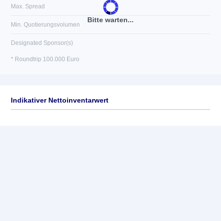
Max. Spread
Bitte warten...
Min. Quotierungsvolumen
Designated Sponsor(s)
* Roundtrip 100.000 Euro
Indikativer Nettoinventarwert