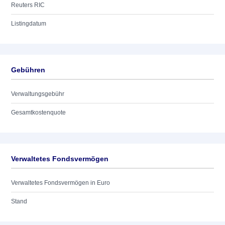
Reuters RIC
Listingdatum
Gebühren
Verwaltungsgebühr
Gesamtkostenquote
Verwaltetes Fondsvermögen
Verwaltetes Fondsvermögen in Euro
Stand