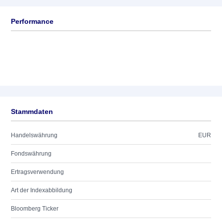
Performance
Stammdaten
Handelswährung
EUR
Fondswährung
Ertragsverwendung
Art der Indexabbildung
Bloomberg Ticker