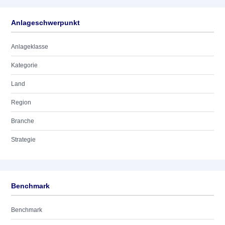
Anlageschwerpunkt
Anlageklasse
Kategorie
Land
Region
Branche
Strategie
Benchmark
Benchmark