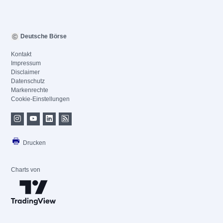
Deutsche Börse
Kontakt
Impressum
Disclaimer
Datenschutz
Markenrechte
Cookie-Einstellungen
Drucken
Charts von