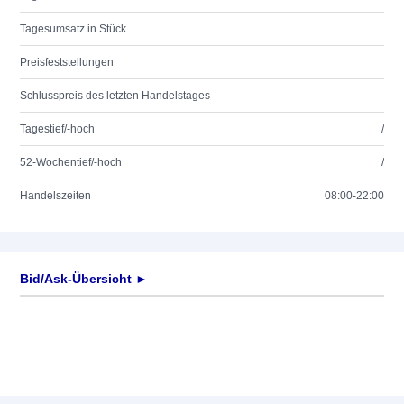
Tagesumsatz in Stück
Preisfeststellungen
Schlusspreis des letzten Handelstages
Tagestief/-hoch
/
52-Wochentief/-hoch
/
Handelszeiten
08:00-22:00
Bid/Ask-Übersicht ►