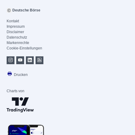
Deutsche Börse
Kontakt
Impressum
Disclaimer
Datenschutz
Markenrechte
Cookie-Einstellungen
Drucken
Charts von