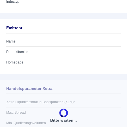
Indextyp
Emittent
Name
Produktfamilie
Homepage
Handelsparameter Xetra
Xetra Liquiditätsmaß in Basispunkten (XLM)*
Max. Spread
Bitte warten...
Min. Quotierungsvolumen