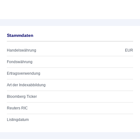
Stammdaten
Handelswährung
EUR
Fondswährung
Ertragsverwendung
Art der Indexabbildung
Bloomberg Ticker
Reuters RIC
Listingdatum