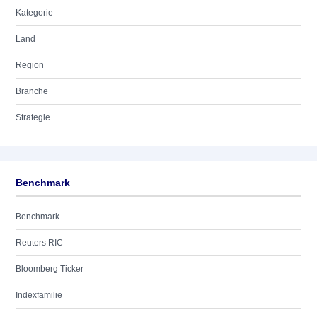
Kategorie
Land
Region
Branche
Strategie
Benchmark
Benchmark
Reuters RIC
Bloomberg Ticker
Indexfamilie