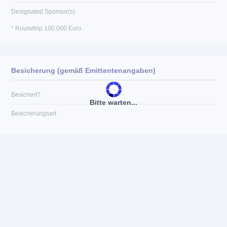
Designated Sponsor(s)
* Roundtrip 100.000 Euro
Besicherung (gemäß Emittentenangaben)
Besichert?
Bitte warten...
Besicherungsart