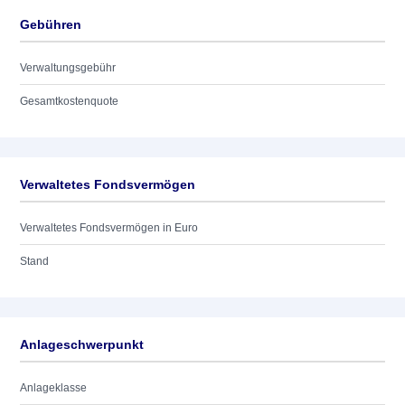
Gebühren
Verwaltungsgebühr
Gesamtkostenquote
Verwaltetes Fondsvermögen
Verwaltetes Fondsvermögen in Euro
Stand
Anlageschwerpunkt
Anlageklasse