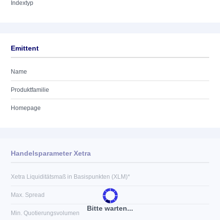
Indextyp
Emittent
Name
Produktfamilie
Homepage
Handelsparameter Xetra
Xetra Liquiditätsmaß in Basispunkten (XLM)*
Max. Spread
Bitte warten...
Min. Quotierungsvolumen