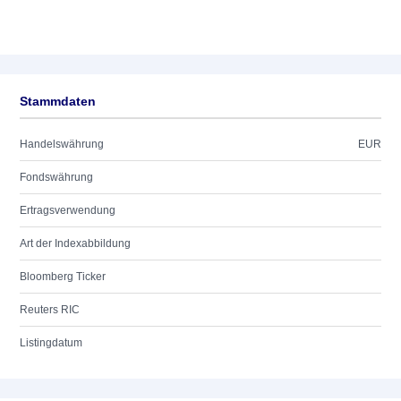
Stammdaten
Handelswährung
EUR
Fondswährung
Ertragsverwendung
Art der Indexabbildung
Bloomberg Ticker
Reuters RIC
Listingdatum