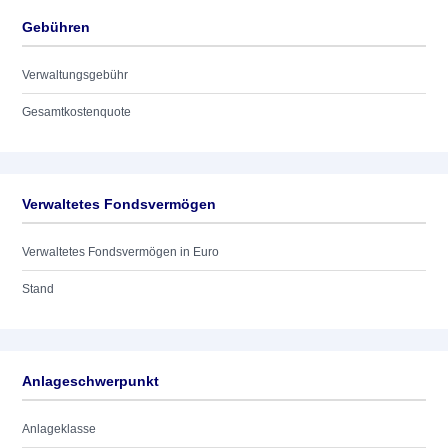
Gebühren
Verwaltungsgebühr
Gesamtkostenquote
Verwaltetes Fondsvermögen
Verwaltetes Fondsvermögen in Euro
Stand
Anlageschwerpunkt
Anlageklasse