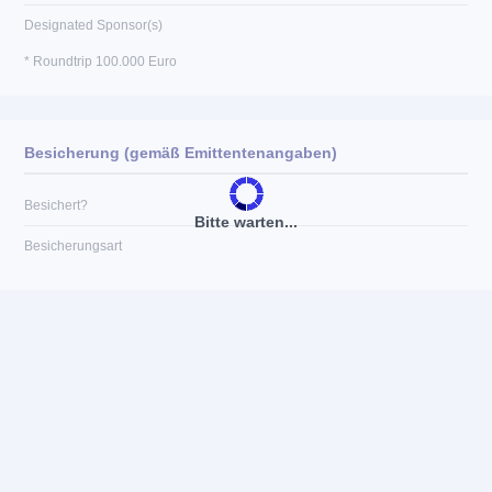
Designated Sponsor(s)
* Roundtrip 100.000 Euro
Besicherung (gemäß Emittentenangaben)
Besichert?
Bitte warten...
Besicherungsart