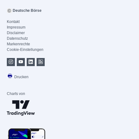
Deutsche Börse
Kontakt
Impressum
Disclaimer
Datenschutz
Markenrechte
Cookie-Einstellungen
Drucken
Charts von