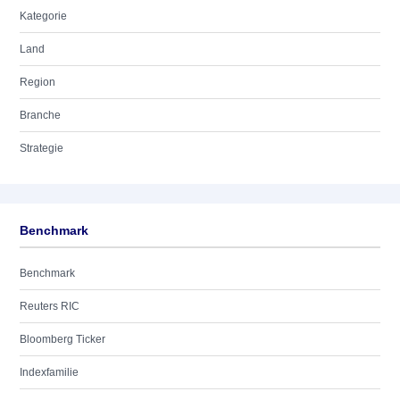
Kategorie
Land
Region
Branche
Strategie
Benchmark
Benchmark
Reuters RIC
Bloomberg Ticker
Indexfamilie