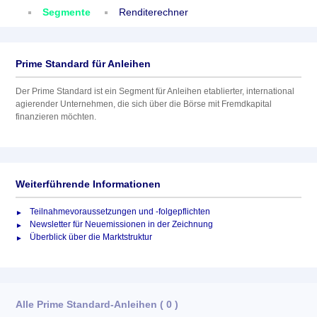
Segmente
Renditerechner
Prime Standard für Anleihen
Der Prime Standard ist ein Segment für Anleihen etablierter, international
agierender Unternehmen, die sich über die Börse mit Fremdkapital
finanzieren möchten.
Weiterführende Informationen
Teilnahmevoraussetzungen und -folgepflichten
Newsletter für Neuemissionen in der Zeichnung
Überblick über die Marktstruktur
Alle Prime Standard-Anleihen
( 0 )