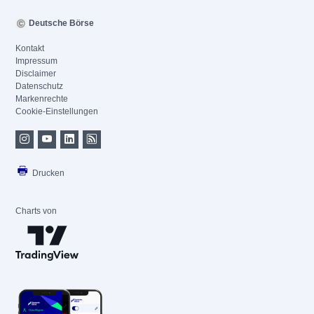
Deutsche Börse
Kontakt
Impressum
Disclaimer
Datenschutz
Markenrechte
Cookie-Einstellungen
Drucken
Charts von