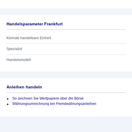
Handelsparameter Frankfurt
Kleinste handelbare Einheit
Spezialist
Handelsmodell
Anleihen handeln
So zeichnen Sie Wertpapiere über die Börse
Währungsumrechnung bei Fremdwährungsanleihen