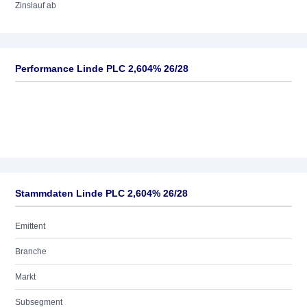
Zinslauf ab
Performance Linde PLC 2,604% 26/28
Stammdaten Linde PLC 2,604% 26/28
Emittent
Branche
Markt
Subsegment