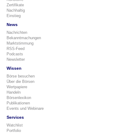
Zertifikate
Nachhaltig
Einstieg
News
Nachrichten
Bekanntmachungen
Marktstimmung
RSS-Feed
Podcasts
Newsletter
Wissen
Börse besuchen
Über die Börsen
Wertpapiere
Handeln
Börsenlexikon
Publikationen
Events und Webinare
Services
Watchlist
Portfolio