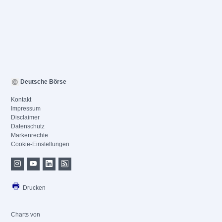
Deutsche Börse
Kontakt
Impressum
Disclaimer
Datenschutz
Markenrechte
Cookie-Einstellungen
Drucken
Charts von