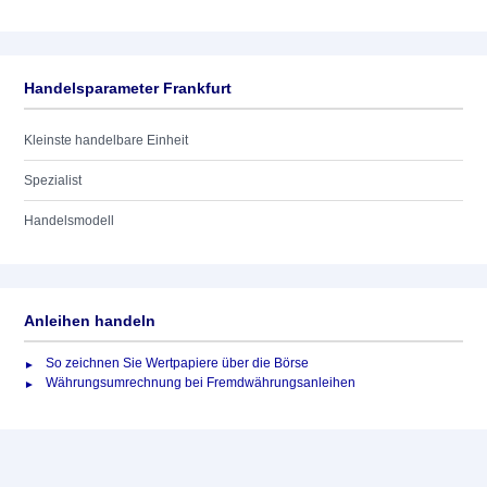
Handelsparameter Frankfurt
Kleinste handelbare Einheit
Spezialist
Handelsmodell
Anleihen handeln
So zeichnen Sie Wertpapiere über die Börse
Währungsumrechnung bei Fremdwährungsanleihen