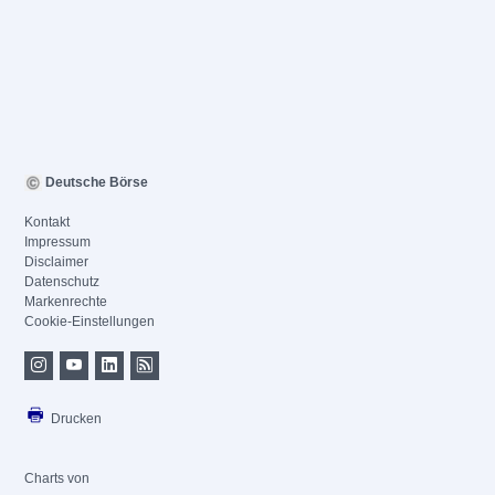
Deutsche Börse
Kontakt
Impressum
Disclaimer
Datenschutz
Markenrechte
Cookie-Einstellungen
Drucken
Charts von