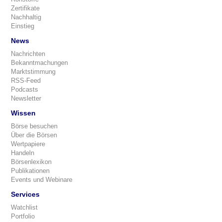
Zertifikate
Nachhaltig
Einstieg
News
Nachrichten
Bekanntmachungen
Marktstimmung
RSS-Feed
Podcasts
Newsletter
Wissen
Börse besuchen
Über die Börsen
Wertpapiere
Handeln
Börsenlexikon
Publikationen
Events und Webinare
Services
Watchlist
Portfolio