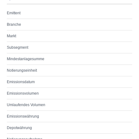
Emittent
Branche
Markt
Subsegment
Mindestanlagesumme
Notierungseinheit
Emissionsdatum
Emissionsvolumen
Umlaufendes Volumen
Emissionswährung
Depotwährung