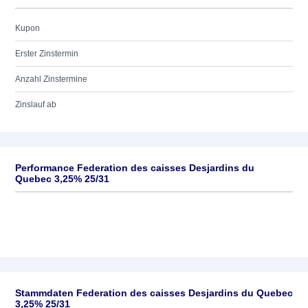
Kupon
Erster Zinstermin
Anzahl Zinstermine
Zinslauf ab
Performance Federation des caisses Desjardins du
Quebec 3,25% 25/31
Stammdaten Federation des caisses Desjardins du Quebec
3,25% 25/31