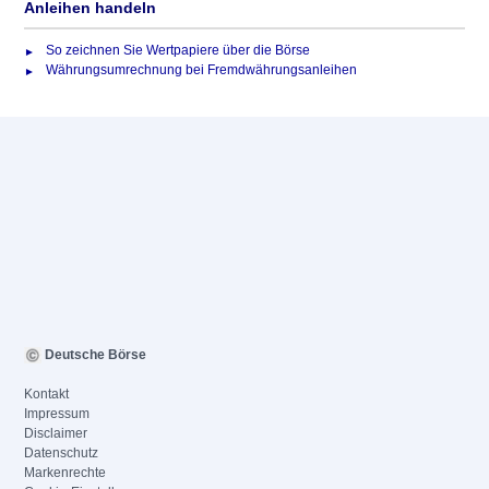
Anleihen handeln
So zeichnen Sie Wertpapiere über die Börse
Währungsumrechnung bei Fremdwährungsanleihen
Deutsche Börse
Kontakt
Impressum
Disclaimer
Datenschutz
Markenrechte