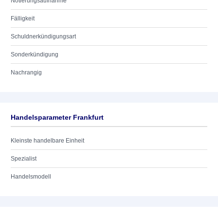
Notierungsaufnahme
Fälligkeit
Schuldnerkündigungsart
Sonderkündigung
Nachrangig
Handelsparameter Frankfurt
Kleinste handelbare Einheit
Spezialist
Handelsmodell