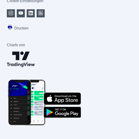
Cookie-Einstellungen
Drucken
Charts von