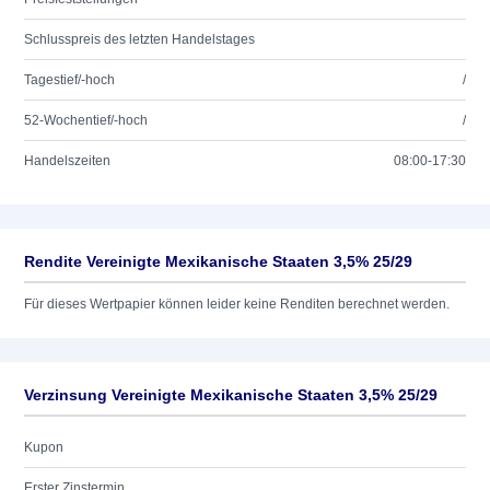
Schlusspreis des letzten Handelstages
Tagestief/-hoch
/
52-Wochentief/-hoch
/
Handelszeiten
08:00-17:30
Rendite Vereinigte Mexikanische Staaten 3,5% 25/29
Für dieses Wertpapier können leider keine Renditen berechnet werden.
Verzinsung Vereinigte Mexikanische Staaten 3,5% 25/29
Kupon
Erster Zinstermin