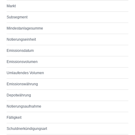
Markt
Subsegment
Mindestanlagesumme
Notierungseinheit
Emissionsdatum
Emissionsvolumen
Umlaufendes Volumen
Emissionswährung
Depotwährung
Notierungsaufnahme
Fälligkeit
Schuldnerkündigungsart