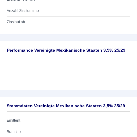
Anzahl Zinstermine
Zinslauf ab
Performance Vereinigte Mexikanische Staaten 3,5% 25/29
Stammdaten Vereinigte Mexikanische Staaten 3,5% 25/29
Emittent
Branche