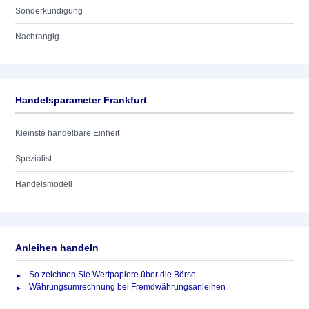
Sonderkündigung
Nachrangig
Handelsparameter Frankfurt
Kleinste handelbare Einheit
Spezialist
Handelsmodell
Anleihen handeln
So zeichnen Sie Wertpapiere über die Börse
Währungsumrechnung bei Fremdwährungsanleihen