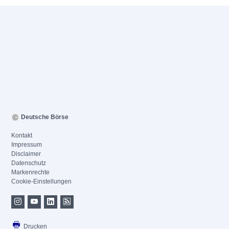
Deutsche Börse
Kontakt
Impressum
Disclaimer
Datenschutz
Markenrechte
Cookie-Einstellungen
Drucken