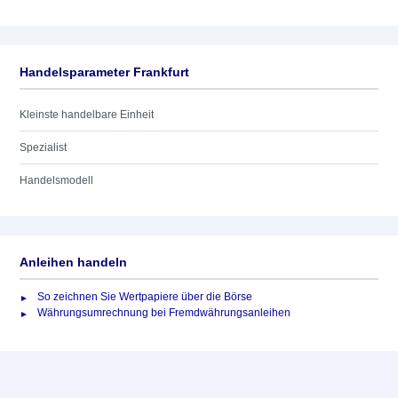
Handelsparameter Frankfurt
Kleinste handelbare Einheit
Spezialist
Handelsmodell
Anleihen handeln
So zeichnen Sie Wertpapiere über die Börse
Währungsumrechnung bei Fremdwährungsanleihen