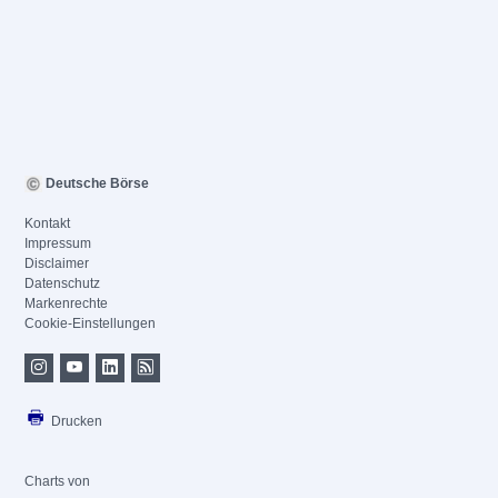
Deutsche Börse
Kontakt
Impressum
Disclaimer
Datenschutz
Markenrechte
Cookie-Einstellungen
Drucken
Charts von