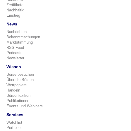
Zertifikate
Nachhaltig
Einstieg
News
Nachrichten
Bekanntmachungen
Marktstimmung
RSS-Feed
Podcasts
Newsletter
Wissen
Börse besuchen
Über die Börsen
Wertpapiere
Handeln
Börsenlexikon
Publikationen
Events und Webinare
Services
Watchlist
Portfolio