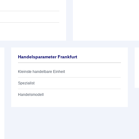
Handelsparameter Frankfurt
Kleinste handelbare Einheit
Spezialist
Handelsmodell