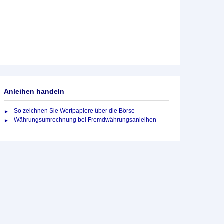
Anleihen handeln
So zeichnen Sie Wertpapiere über die Börse
Währungsumrechnung bei Fremdwährungsanleihen