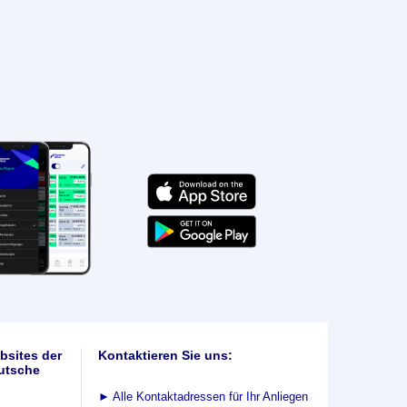
bsites der
Kontaktieren Sie uns:
utsche
►
Alle Kontaktadressen für Ihr Anliegen