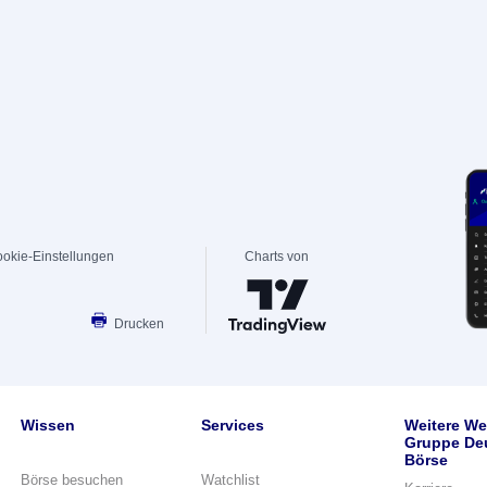
okie-Einstellungen
Charts von
Drucken
Wissen
Services
Weitere We
Gruppe De
Börse
Börse besuchen
Watchlist