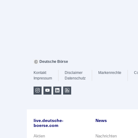
Deutsche Börse
Kontakt
Disclaimer
Markenrechte
Co
Impressum
Datenschutz
live.deutsche-
News
boerse.com
Aktien
Nachrichten