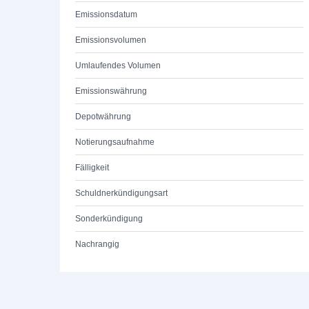
Emissionsdatum
Emissionsvolumen
Umlaufendes Volumen
Emissionswährung
Depotwährung
Notierungsaufnahme
Fälligkeit
Schuldnerkündigungsart
Sonderkündigung
Nachrangig