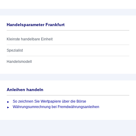
Handelsparameter Frankfurt
Kleinste handelbare Einheit
Spezialist
Handelsmodell
Anleihen handeln
So zeichnen Sie Wertpapiere über die Börse
Währungsumrechnung bei Fremdwährungsanleihen