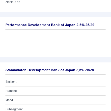
Zinslauf ab
Performance Development Bank of Japan 2,5% 25/29
Stammdaten Development Bank of Japan 2,5% 25/29
Emittent
Branche
Markt
Subsegment