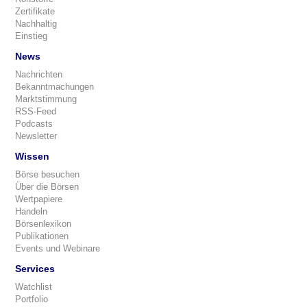
Zertifikate
Nachhaltig
Einstieg
News
Nachrichten
Bekanntmachungen
Marktstimmung
RSS-Feed
Podcasts
Newsletter
Wissen
Börse besuchen
Über die Börsen
Wertpapiere
Handeln
Börsenlexikon
Publikationen
Events und Webinare
Services
Watchlist
Portfolio