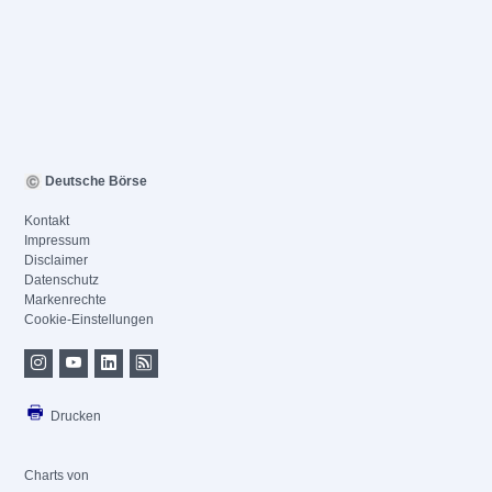
Deutsche Börse
Kontakt
Impressum
Disclaimer
Datenschutz
Markenrechte
Cookie-Einstellungen
Drucken
Charts von