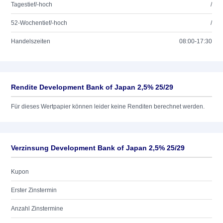
Tagestief/-hoch
/
52-Wochentief/-hoch
/
Handelszeiten
08:00-17:30
Rendite Development Bank of Japan 2,5% 25/29
Für dieses Wertpapier können leider keine Renditen berechnet werden.
Verzinsung Development Bank of Japan 2,5% 25/29
Kupon
Erster Zinstermin
Anzahl Zinstermine