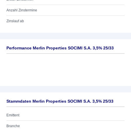
Anzahl Zinstermine
Zinslauf ab
Performance Merlin Properties SOCIMI S.A. 3,5% 25/33
Stammdaten Merlin Properties SOCIMI S.A. 3,5% 25/33
Emittent
Branche