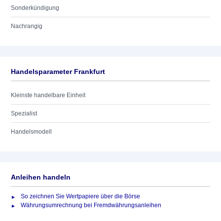
Sonderkündigung
Nachrangig
Handelsparameter Frankfurt
Kleinste handelbare Einheit
Spezialist
Handelsmodell
Anleihen handeln
So zeichnen Sie Wertpapiere über die Börse
Währungsumrechnung bei Fremdwährungsanleihen