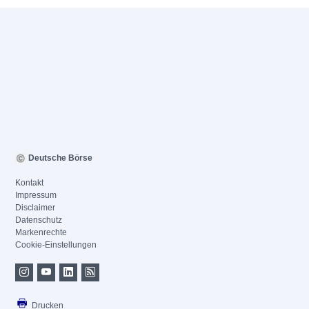
Deutsche Börse
Kontakt
Impressum
Disclaimer
Datenschutz
Markenrechte
Cookie-Einstellungen
Drucken