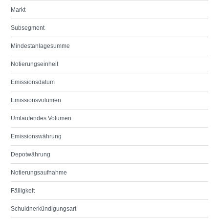
Markt
Subsegment
Mindestanlagesumme
Notierungseinheit
Emissionsdatum
Emissionsvolumen
Umlaufendes Volumen
Emissionswährung
Depotwährung
Notierungsaufnahme
Fälligkeit
Schuldnerkündigungsart