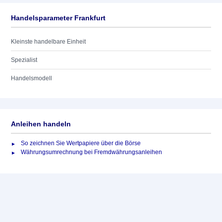
Handelsparameter Frankfurt
Kleinste handelbare Einheit
Spezialist
Handelsmodell
Anleihen handeln
So zeichnen Sie Wertpapiere über die Börse
Währungsumrechnung bei Fremdwährungsanleihen