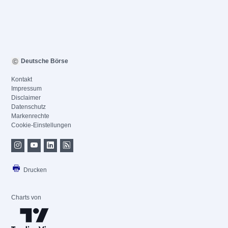
Deutsche Börse
Kontakt
Impressum
Disclaimer
Datenschutz
Markenrechte
Cookie-Einstellungen
Drucken
Charts von