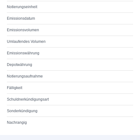
Notierungseinheit
Emissionsdatum
Emissionsvolumen
Umlaufendes Volumen
Emissionswährung
Depotwährung
Notierungsaufnahme
Fälligkeit
Schuldnerkündigungsart
Sonderkündigung
Nachrangig