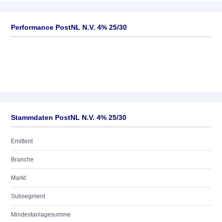
Performance PostNL N.V. 4% 25/30
Stammdaten PostNL N.V. 4% 25/30
Emittent
Branche
Markt
Subsegment
Mindestanlagesumme