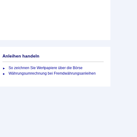
Anleihen handeln
So zeichnen Sie Wertpapiere über die Börse
Währungsumrechnung bei Fremdwährungsanleihen