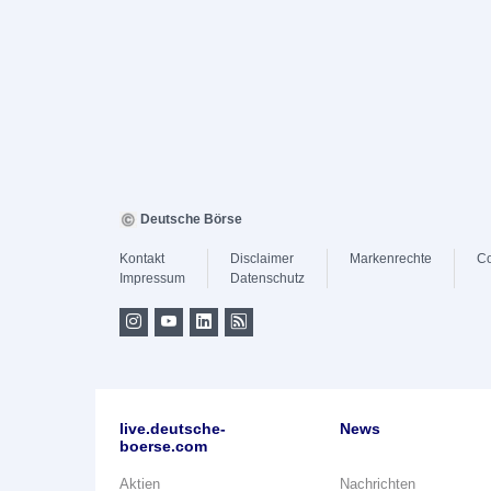
Deutsche Börse
Kontakt
Disclaimer
Markenrechte
Co
Impressum
Datenschutz
live.deutsche-
News
boerse.com
Aktien
Nachrichten