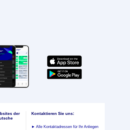
bsites der
Kontaktieren Sie uns:
utsche
►
Alle Kontaktadressen für Ihr Anliegen