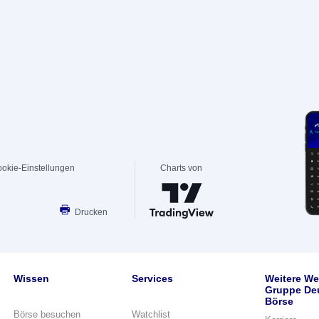
okie-Einstellungen
Charts von
Drucken
Wissen
Services
Weitere We
Gruppe De
Börse
Börse besuchen
Watchlist