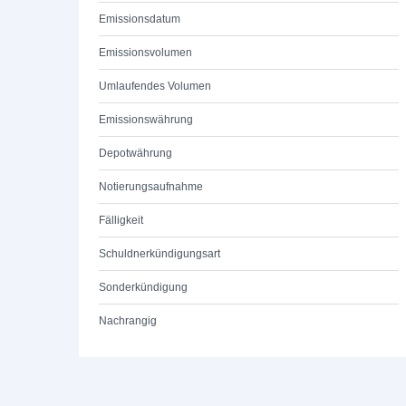
Emissionsdatum
Emissionsvolumen
Umlaufendes Volumen
Emissionswährung
Depotwährung
Notierungsaufnahme
Fälligkeit
Schuldnerkündigungsart
Sonderkündigung
Nachrangig