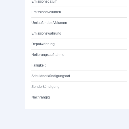
Emissionsdatum
Emissionsvolumen
Umlaufendes Volumen
Emissionswährung
Depotwährung
Notierungsaufnahme
Fälligkeit
Schuldnerkündigungsart
Sonderkündigung
Nachrangig