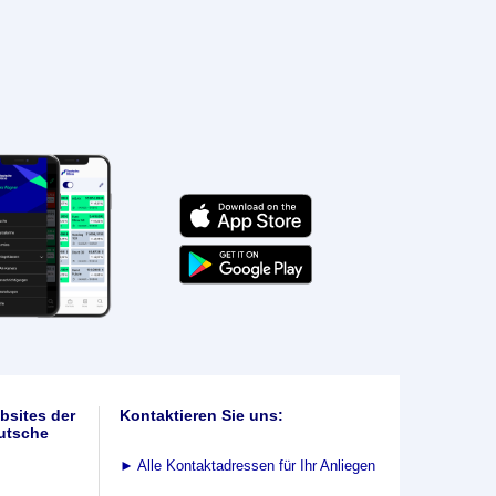
bsites der
Kontaktieren Sie uns:
utsche
►
Alle Kontaktadressen für Ihr Anliegen