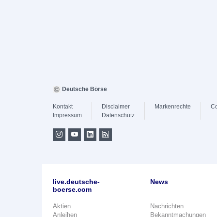
Deutsche Börse
Kontakt
Disclaimer
Markenrechte
Co
Impressum
Datenschutz
live.deutsche-
News
boerse.com
Aktien
Nachrichten
Anleihen
Bekanntmachungen