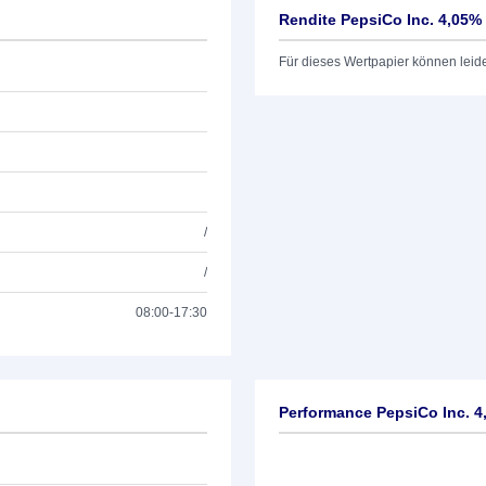
Rendite PepsiCo Inc. 4,05%
Für dieses Wertpapier können leid
/
/
08:00-17:30
Performance PepsiCo Inc. 4