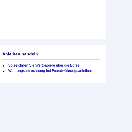
Anleihen handeln
So zeichnen Sie Wertpapiere über die Börse
Währungsumrechnung bei Fremdwährungsanleihen