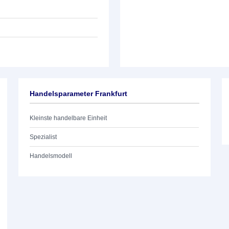
Handelsparameter Frankfurt
Kleinste handelbare Einheit
Spezialist
Handelsmodell