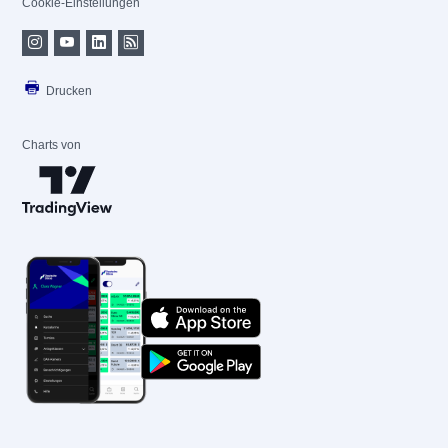
Cookie-Einstellungen
Drucken
Charts von