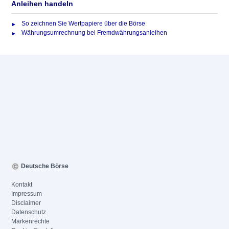
Anleihen handeln
So zeichnen Sie Wertpapiere über die Börse
Währungsumrechnung bei Fremdwährungsanleihen
Deutsche Börse
Kontakt
Impressum
Disclaimer
Datenschutz
Markenrechte