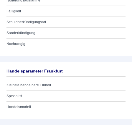
Notierungsaufnahme
Fälligkeit
Schuldnerkündigungsart
Sonderkündigung
Nachrangig
Handelsparameter Frankfurt
Kleinste handelbare Einheit
Spezialist
Handelsmodell