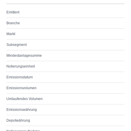
Emittent
Branche
Markt
Subsegment
Mindestanlagesumme
Notierungseinheit
Emissionsdatum
Emissionsvolumen
Umlaufendes Volumen
Emissionswährung
Depotwährung