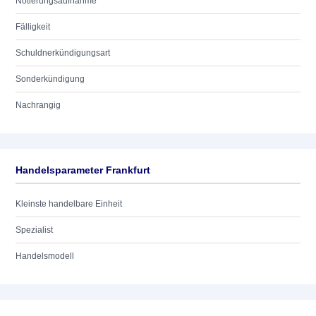
Notierungsaufnahme
Fälligkeit
Schuldnerkündigungsart
Sonderkündigung
Nachrangig
Handelsparameter Frankfurt
Kleinste handelbare Einheit
Spezialist
Handelsmodell