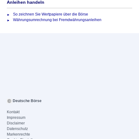
Anleihen handeln
So zeichnen Sie Wertpapiere über die Börse
Währungsumrechnung bei Fremdwährungsanleihen
Deutsche Börse
Kontakt
Impressum
Disclaimer
Datenschutz
Markenrechte