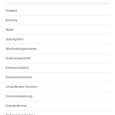
Emittent
Branche
Markt
Subsegment
Mindestanlagesumme
Notierungseinheit
Emissionsdatum
Emissionsvolumen
Umlaufendes Volumen
Emissionswährung
Depotwährung