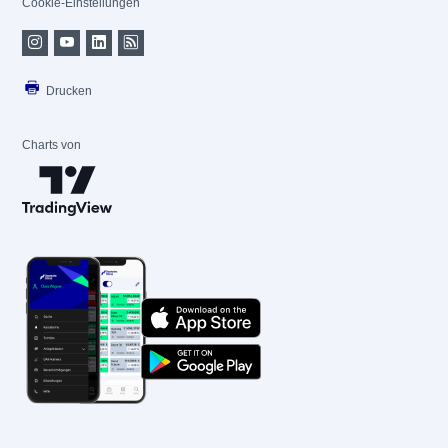
Cookie-Einstellungen
Drucken
Charts von