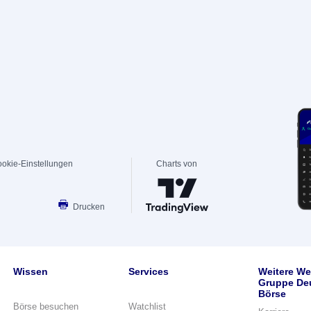
okie-Einstellungen
Charts von
Drucken
Wissen
Services
Weitere We
Gruppe De
Börse
Börse besuchen
Watchlist