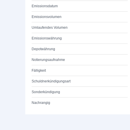
Emissionsdatum
Emissionsvolumen
Umlaufendes Volumen
Emissionswährung
Depotwährung
Notierungsaufnahme
Fälligkeit
Schuldnerkündigungsart
Sonderkündigung
Nachrangig