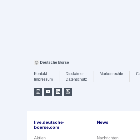
Deutsche Börse
Kontakt
Disclaimer
Markenrechte
Co
Impressum
Datenschutz
live.deutsche-
News
boerse.com
Aktien
Nachrichten