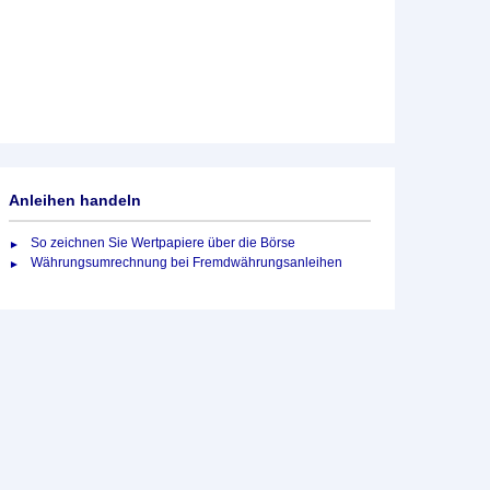
Anleihen handeln
So zeichnen Sie Wertpapiere über die Börse
Währungsumrechnung bei Fremdwährungsanleihen