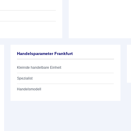
Handelsparameter Frankfurt
Kleinste handelbare Einheit
Spezialist
Handelsmodell