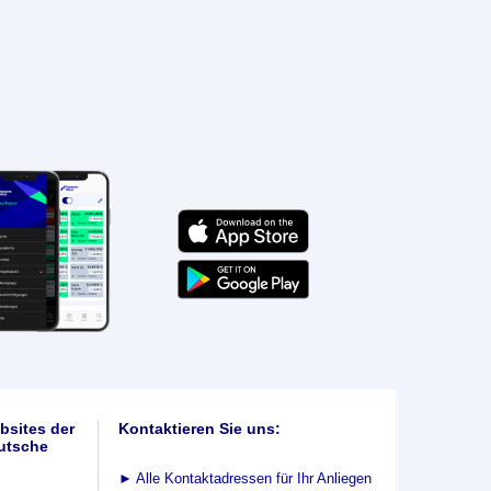
bsites der
Kontaktieren Sie uns:
utsche
►
Alle Kontaktadressen für Ihr Anliegen