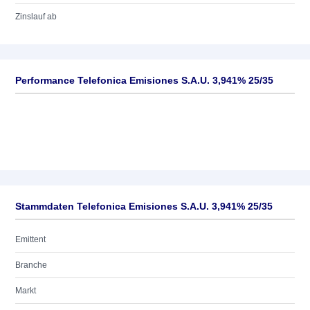
Zinslauf ab
Performance Telefonica Emisiones S.A.U. 3,941% 25/35
Stammdaten Telefonica Emisiones S.A.U. 3,941% 25/35
Emittent
Branche
Markt