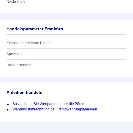
Nachrangig
Handelsparameter Frankfurt
Kleinste handelbare Einheit
Spezialist
Handelsmodell
Anleihen handeln
So zeichnen Sie Wertpapiere über die Börse
Währungsumrechnung bei Fremdwährungsanleihen