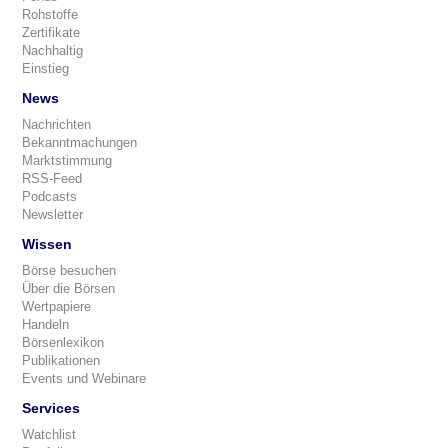
Rohstoffe
Zertifikate
Nachhaltig
Einstieg
News
Nachrichten
Bekanntmachungen
Marktstimmung
RSS-Feed
Podcasts
Newsletter
Wissen
Börse besuchen
Über die Börsen
Wertpapiere
Handeln
Börsenlexikon
Publikationen
Events und Webinare
Services
Watchlist