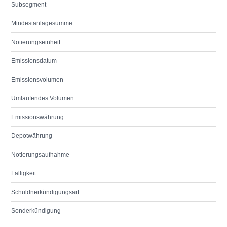
Subsegment
Mindestanlagesumme
Notierungseinheit
Emissionsdatum
Emissionsvolumen
Umlaufendes Volumen
Emissionswährung
Depotwährung
Notierungsaufnahme
Fälligkeit
Schuldnerkündigungsart
Sonderkündigung