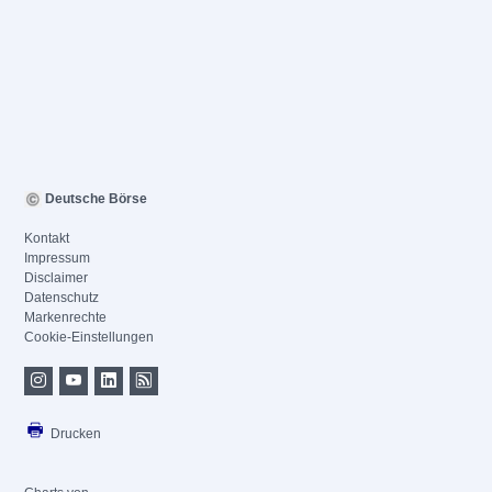
Deutsche Börse
Kontakt
Impressum
Disclaimer
Datenschutz
Markenrechte
Cookie-Einstellungen
Drucken