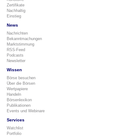
Zertifikate
Nachhaltig
Einstieg
News
Nachrichten
Bekanntmachungen
Marktstimmung
RSS-Feed
Podcasts
Newsletter
Wissen
Börse besuchen
Über die Börsen
Wertpapiere
Handeln
Börsenlexikon
Publikationen
Events und Webinare
Services
Watchlist
Portfolio