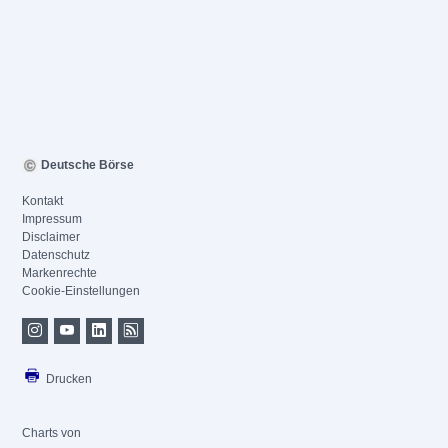
Deutsche Börse
Kontakt
Impressum
Disclaimer
Datenschutz
Markenrechte
Cookie-Einstellungen
Drucken
Charts von