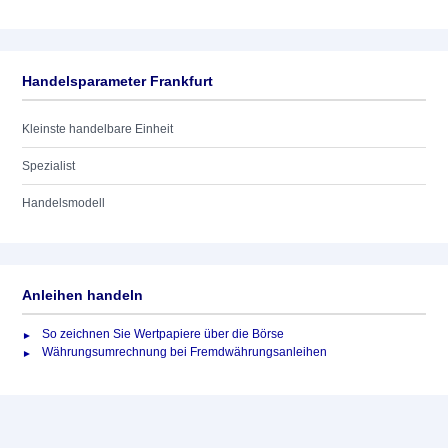
Handelsparameter Frankfurt
Kleinste handelbare Einheit
Spezialist
Handelsmodell
Anleihen handeln
So zeichnen Sie Wertpapiere über die Börse
Währungsumrechnung bei Fremdwährungsanleihen