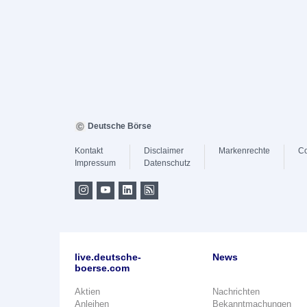
Deutsche Börse
Kontakt
Disclaimer
Markenrechte
Co
Impressum
Datenschutz
live.deutsche-
News
boerse.com
Aktien
Nachrichten
Anleihen
Bekanntmachungen