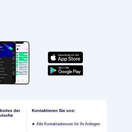
bsites der
Kontaktieren Sie uns:
utsche
►
Alle Kontaktadressen für Ihr Anliegen