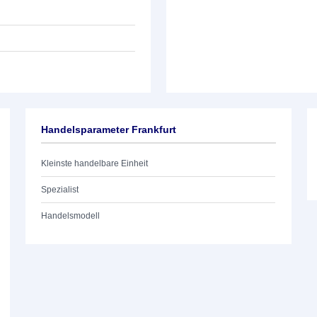
Handelsparameter Frankfurt
Kleinste handelbare Einheit
Spezialist
Handelsmodell