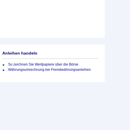
Anleihen handeln
So zeichnen Sie Wertpapiere über die Börse
Währungsumrechnung bei Fremdwährungsanleihen