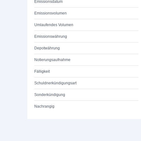
Emissionsdatum
Emissionsvolumen
Umlaufendes Volumen
Emissionswährung
Depotwährung
Notierungsaufnahme
Fälligkeit
Schuldnerkündigungsart
Sonderkündigung
Nachrangig