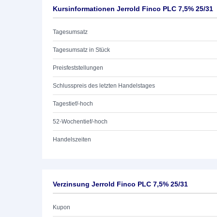
Kursinformationen Jerrold Finco PLC 7,5% 25/31
Tagesumsatz
Tagesumsatz in Stück
Preisfeststellungen
Schlusspreis des letzten Handelstages
Tagestief/-hoch
52-Wochentief/-hoch
Handelszeiten
Verzinsung Jerrold Finco PLC 7,5% 25/31
Kupon