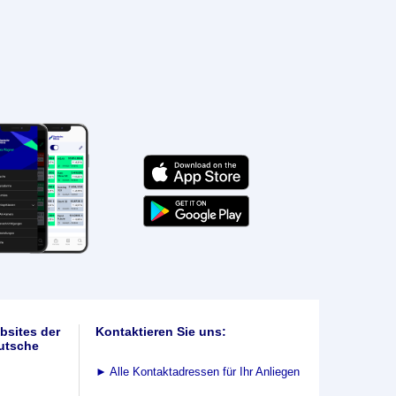
bsites der
Kontaktieren Sie uns:
utsche
►
Alle Kontaktadressen für Ihr Anliegen