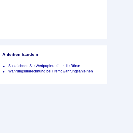
Anleihen handeln
So zeichnen Sie Wertpapiere über die Börse
Währungsumrechnung bei Fremdwährungsanleihen