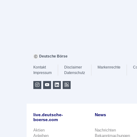
Deutsche Börse
Kontakt
Disclaimer
Markenrechte
Co
Impressum
Datenschutz
live.deutsche-
News
boerse.com
Aktien
Nachrichten
Anleihen
Bekanntmachungen