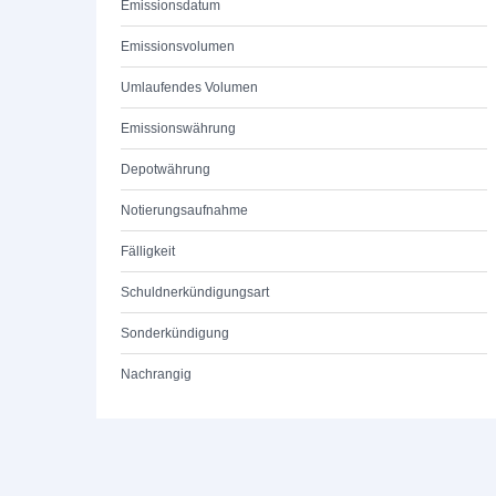
Emissionsdatum
Emissionsvolumen
Umlaufendes Volumen
Emissionswährung
Depotwährung
Notierungsaufnahme
Fälligkeit
Schuldnerkündigungsart
Sonderkündigung
Nachrangig