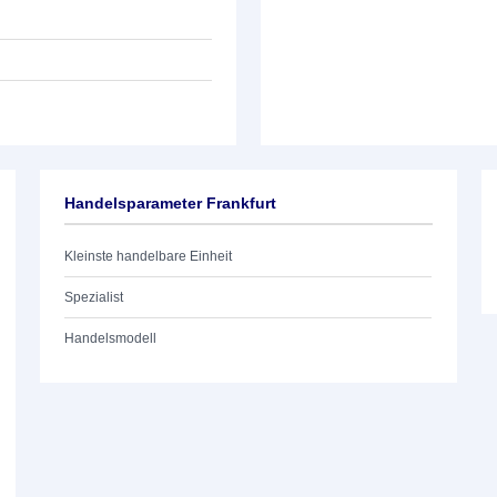
Handelsparameter Frankfurt
Kleinste handelbare Einheit
Spezialist
Handelsmodell