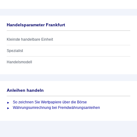
Handelsparameter Frankfurt
Kleinste handelbare Einheit
Spezialist
Handelsmodell
Anleihen handeln
So zeichnen Sie Wertpapiere über die Börse
Währungsumrechnung bei Fremdwährungsanleihen