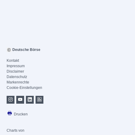
Deutsche Börse
Kontakt
Impressum
Disclaimer
Datenschutz
Markenrechte
Cookie-Einstellungen
Drucken
Charts von