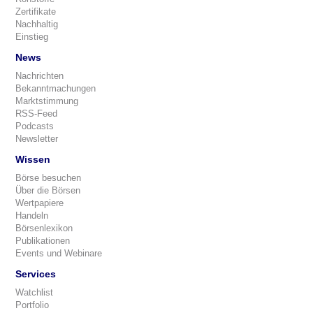
Zertifikate
Nachhaltig
Einstieg
News
Nachrichten
Bekanntmachungen
Marktstimmung
RSS-Feed
Podcasts
Newsletter
Wissen
Börse besuchen
Über die Börsen
Wertpapiere
Handeln
Börsenlexikon
Publikationen
Events und Webinare
Services
Watchlist
Portfolio