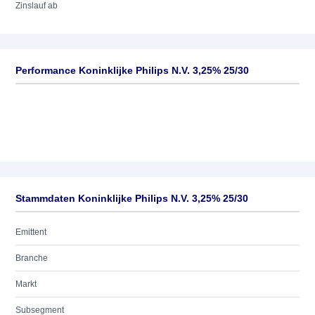
Zinslauf ab
Performance Koninklijke Philips N.V. 3,25% 25/30
Stammdaten Koninklijke Philips N.V. 3,25% 25/30
Emittent
Branche
Markt
Subsegment