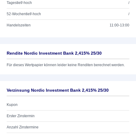
Tagestief/-hoch
/
52-Wochentief/-hoch
/
Handelszeiten
11:00-13:00
Rendite Nordic Investment Bank 2,415% 25/30
Für dieses Wertpapier können leider keine Renditen berechnet werden.
Verzinsung Nordic Investment Bank 2,415% 25/30
Kupon
Erster Zinstermin
Anzahl Zinstermine