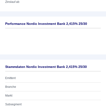
Zinslauf ab
Performance Nordic Investment Bank 2,415% 25/30
Stammdaten Nordic Investment Bank 2,415% 25/30
Emittent
Branche
Markt
Subsegment