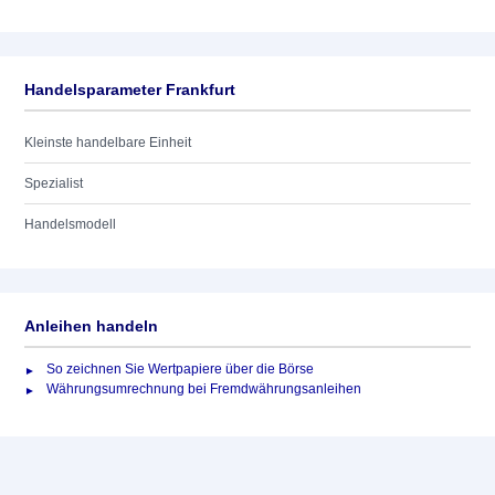
Handelsparameter Frankfurt
Kleinste handelbare Einheit
Spezialist
Handelsmodell
Anleihen handeln
So zeichnen Sie Wertpapiere über die Börse
Währungsumrechnung bei Fremdwährungsanleihen