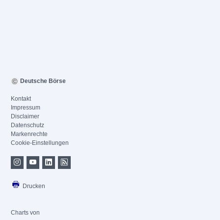
Deutsche Börse
Kontakt
Impressum
Disclaimer
Datenschutz
Markenrechte
Cookie-Einstellungen
Drucken
Charts von