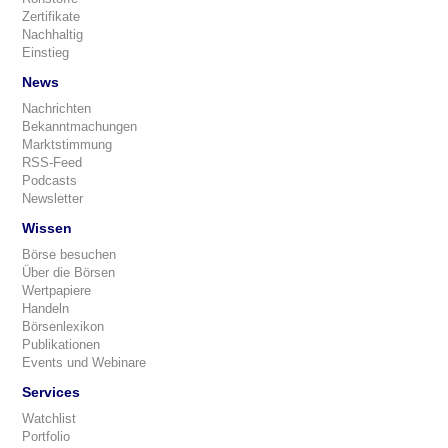
Zertifikate
Nachhaltig
Einstieg
News
Nachrichten
Bekanntmachungen
Marktstimmung
RSS-Feed
Podcasts
Newsletter
Wissen
Börse besuchen
Über die Börsen
Wertpapiere
Handeln
Börsenlexikon
Publikationen
Events und Webinare
Services
Watchlist
Portfolio