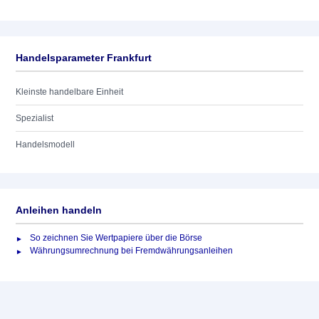
Handelsparameter Frankfurt
Kleinste handelbare Einheit
Spezialist
Handelsmodell
Anleihen handeln
So zeichnen Sie Wertpapiere über die Börse
Währungsumrechnung bei Fremdwährungsanleihen