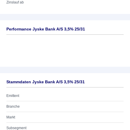
Zinslauf ab
Performance Jyske Bank A/S 3,5% 25/31
Stammdaten Jyske Bank A/S 3,5% 25/31
Emittent
Branche
Markt
Subsegment