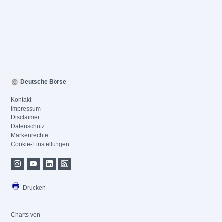
Deutsche Börse
Kontakt
Impressum
Disclaimer
Datenschutz
Markenrechte
Cookie-Einstellungen
Drucken
Charts von