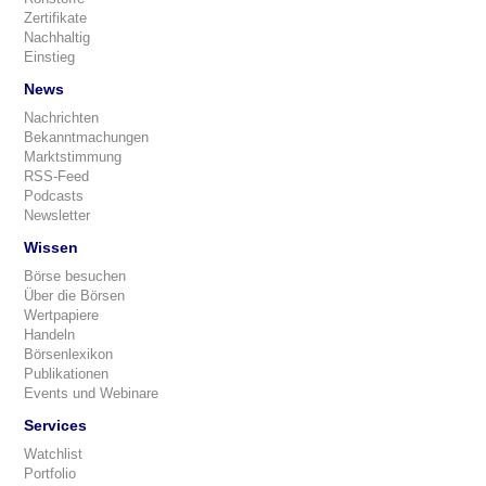
Zertifikate
Nachhaltig
Einstieg
News
Nachrichten
Bekanntmachungen
Marktstimmung
RSS-Feed
Podcasts
Newsletter
Wissen
Börse besuchen
Über die Börsen
Wertpapiere
Handeln
Börsenlexikon
Publikationen
Events und Webinare
Services
Watchlist
Portfolio