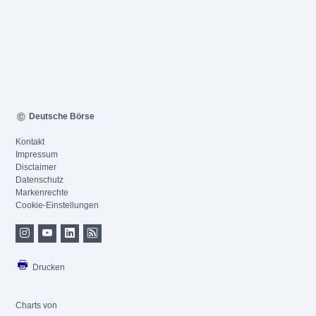
Deutsche Börse
Kontakt
Impressum
Disclaimer
Datenschutz
Markenrechte
Cookie-Einstellungen
Drucken
Charts von