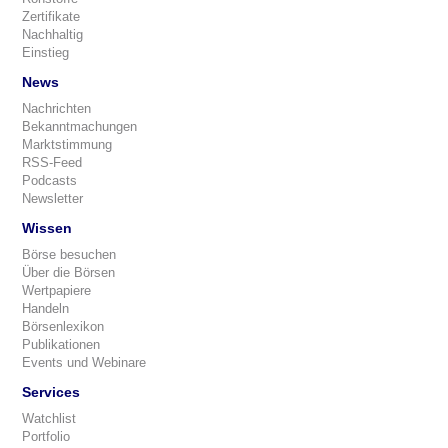
Zertifikate
Nachhaltig
Einstieg
News
Nachrichten
Bekanntmachungen
Marktstimmung
RSS-Feed
Podcasts
Newsletter
Wissen
Börse besuchen
Über die Börsen
Wertpapiere
Handeln
Börsenlexikon
Publikationen
Events und Webinare
Services
Watchlist
Portfolio