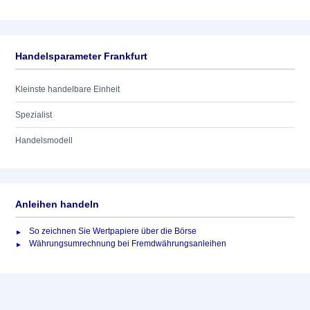
Handelsparameter Frankfurt
Kleinste handelbare Einheit
Spezialist
Handelsmodell
Anleihen handeln
So zeichnen Sie Wertpapiere über die Börse
Währungsumrechnung bei Fremdwährungsanleihen