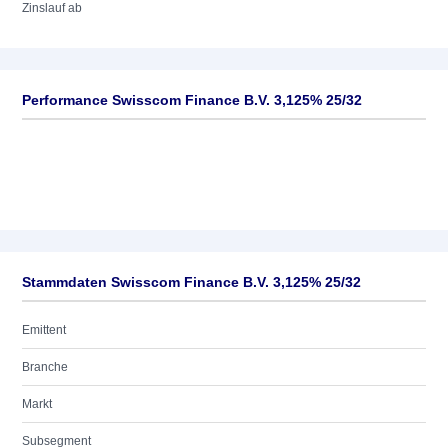
Zinslauf ab
Performance Swisscom Finance B.V. 3,125% 25/32
Stammdaten Swisscom Finance B.V. 3,125% 25/32
Emittent
Branche
Markt
Subsegment