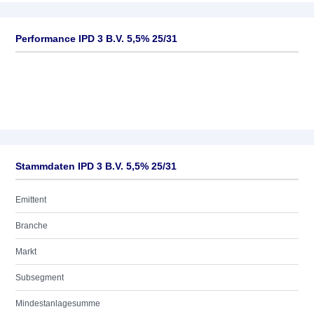
Performance IPD 3 B.V. 5,5% 25/31
Stammdaten IPD 3 B.V. 5,5% 25/31
Emittent
Branche
Markt
Subsegment
Mindestanlagesumme