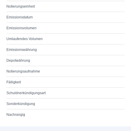
Notierungseinheit
Emissionsdatum
Emissionsvolumen
Umlaufendes Volumen
Emissionswährung
Depotwährung
Notierungsaufnahme
Fälligkeit
Schuldnerkündigungsart
Sonderkündigung
Nachrangig