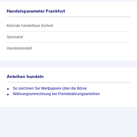
Handelsparameter Frankfurt
Kleinste handelbare Einheit
Spezialist
Handelsmodell
Anleihen handeln
So zeichnen Sie Wertpapiere über die Börse
Währungsumrechnung bei Fremdwährungsanleihen