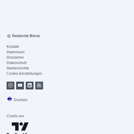
Deutsche Börse
Kontakt
Impressum
Disclaimer
Datenschutz
Markenrechte
Cookie-Einstellungen
Drucken
Charts von