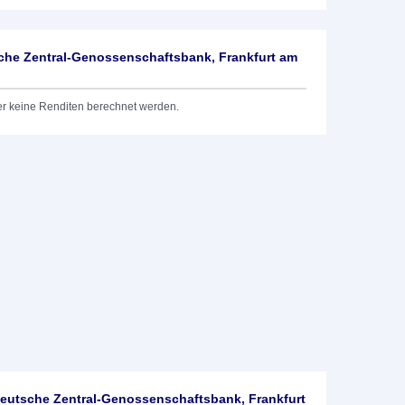
he Zentral-Genossenschaftsbank, Frankfurt am
er keine Renditen berechnet werden.
utsche Zentral-Genossenschaftsbank, Frankfurt