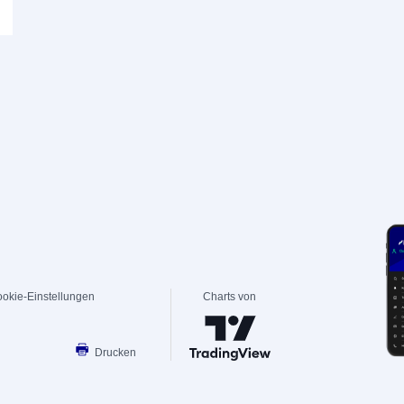
okie-Einstellungen
Charts von
Drucken