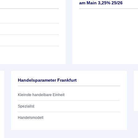
am Main 3,25% 25/26
Handelsparameter Frankfurt
Kleinste handelbare Einheit
Spezialist
Handelsmodell