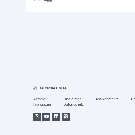
Deutsche Börse
Kontakt
Disclaimer
Markenrechte
Co
Impressum
Datenschutz