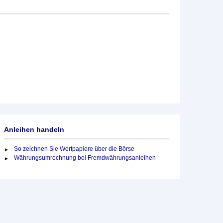
Anleihen handeln
So zeichnen Sie Wertpapiere über die Börse
Währungsumrechnung bei Fremdwährungsanleihen