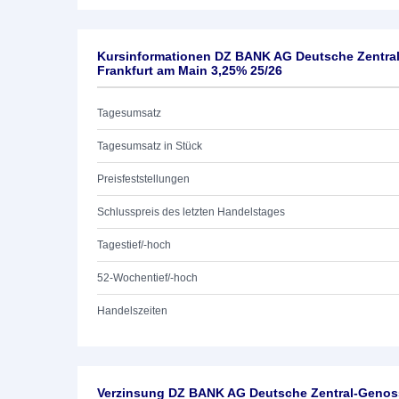
Kursinformationen DZ BANK AG Deutsche Zentra
Frankfurt am Main 3,25% 25/26
Tagesumsatz
Tagesumsatz in Stück
Preisfeststellungen
Schlusspreis des letzten Handelstages
Tagestief/-hoch
52-Wochentief/-hoch
Handelszeiten
Verzinsung DZ BANK AG Deutsche Zentral-Genoss