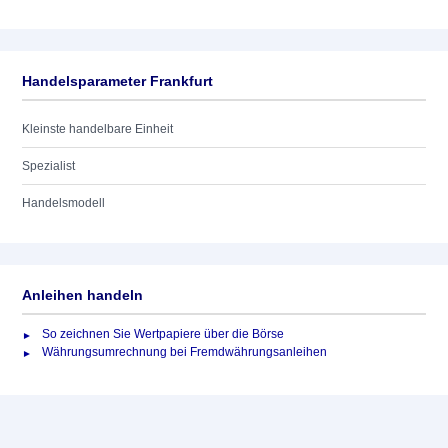
Handelsparameter Frankfurt
Kleinste handelbare Einheit
Spezialist
Handelsmodell
Anleihen handeln
So zeichnen Sie Wertpapiere über die Börse
Währungsumrechnung bei Fremdwährungsanleihen