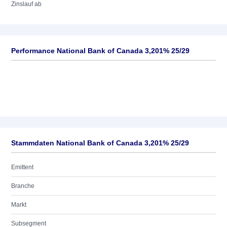
Zinslauf ab
Performance National Bank of Canada 3,201% 25/29
Stammdaten National Bank of Canada 3,201% 25/29
Emittent
Branche
Markt
Subsegment