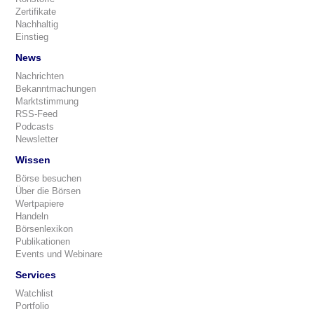
Zertifikate
Nachhaltig
Einstieg
News
Nachrichten
Bekanntmachungen
Marktstimmung
RSS-Feed
Podcasts
Newsletter
Wissen
Börse besuchen
Über die Börsen
Wertpapiere
Handeln
Börsenlexikon
Publikationen
Events und Webinare
Services
Watchlist
Portfolio