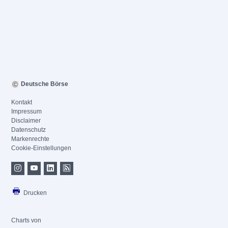
Deutsche Börse
Kontakt
Impressum
Disclaimer
Datenschutz
Markenrechte
Cookie-Einstellungen
Drucken
Charts von