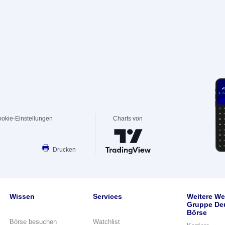
okie-Einstellungen
Charts von
Drucken
Wissen
Services
Weitere We
Gruppe De
Börse
Börse besuchen
Watchlist