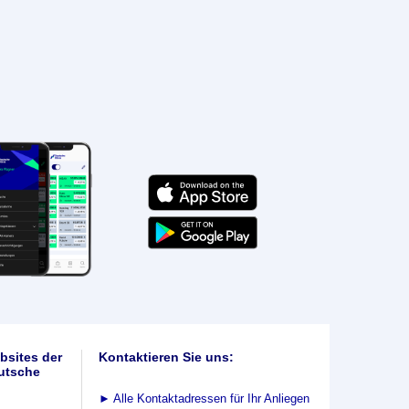
bsites der
Kontaktieren Sie uns:
utsche
►
Alle Kontaktadressen für Ihr Anliegen