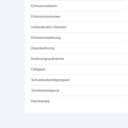
Emissionsdatum
Emissionsvolumen
Umlaufendes Volumen
Emissionswährung
Depotwährung
Notierungsaufnahme
Fälligkeit
Schuldnerkündigungsart
Sonderkündigung
Nachrangig