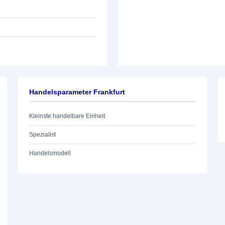
Handelsparameter Frankfurt
Kleinste handelbare Einheit
Spezialist
Handelsmodell