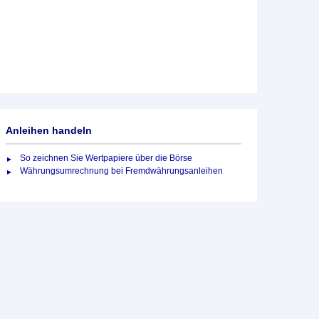
Anleihen handeln
So zeichnen Sie Wertpapiere über die Börse
Währungsumrechnung bei Fremdwährungsanleihen