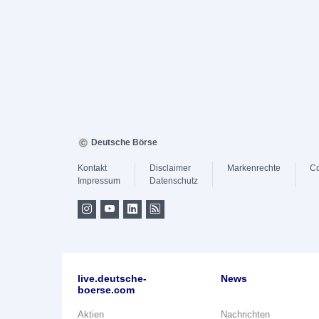
Deutsche Börse
Kontakt
Disclaimer
Markenrechte
Co
Impressum
Datenschutz
live.deutsche-
News
boerse.com
Aktien
Nachrichten