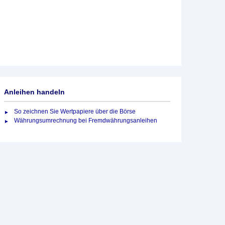
Anleihen handeln
So zeichnen Sie Wertpapiere über die Börse
Währungsumrechnung bei Fremdwährungsanleihen