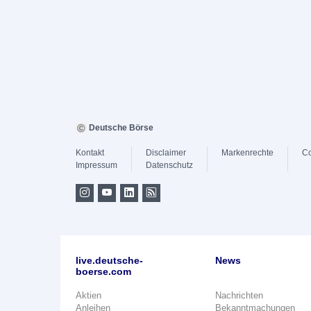
Deutsche Börse
Kontakt
Disclaimer
Markenrechte
Co
Impressum
Datenschutz
live.deutsche-
News
boerse.com
Aktien
Nachrichten
Anleihen
Bekanntmachungen