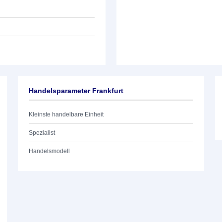
Handelsparameter Frankfurt
Kleinste handelbare Einheit
Spezialist
Handelsmodell