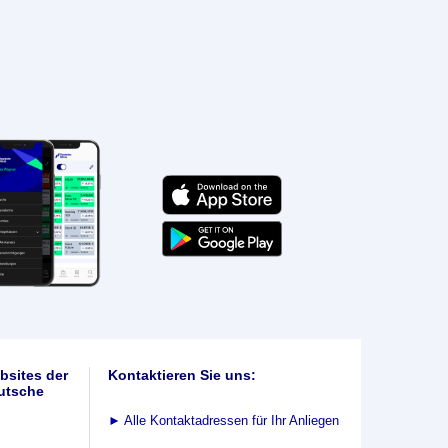
bsites der
Kontaktieren Sie uns:
utsche
►
Alle Kontaktadressen für Ihr Anliegen