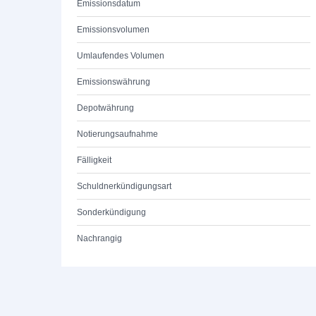
Emissionsdatum
Emissionsvolumen
Umlaufendes Volumen
Emissionswährung
Depotwährung
Notierungsaufnahme
Fälligkeit
Schuldnerkündigungsart
Sonderkündigung
Nachrangig