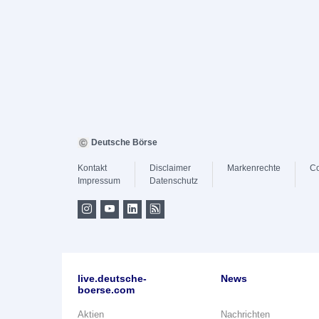
Deutsche Börse
Kontakt
Disclaimer
Markenrechte
Co
Impressum
Datenschutz
live.deutsche-
News
boerse.com
Aktien
Nachrichten