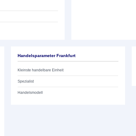
Handelsparameter Frankfurt
Kleinste handelbare Einheit
Spezialist
Handelsmodell