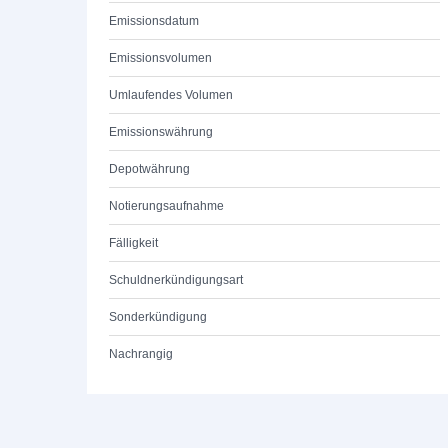
Emissionsdatum
Emissionsvolumen
Umlaufendes Volumen
Emissionswährung
Depotwährung
Notierungsaufnahme
Fälligkeit
Schuldnerkündigungsart
Sonderkündigung
Nachrangig