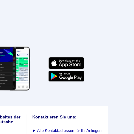
bsites der
Kontaktieren Sie uns:
utsche
►
Alle Kontaktadressen für Ihr Anliegen