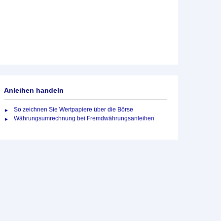
Anleihen handeln
So zeichnen Sie Wertpapiere über die Börse
Währungsumrechnung bei Fremdwährungsanleihen