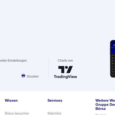
okie-Einstellungen
Charts von
Drucken
Wissen
Services
Weitere We
Gruppe De
Börse
Börse besuchen
Watchlist