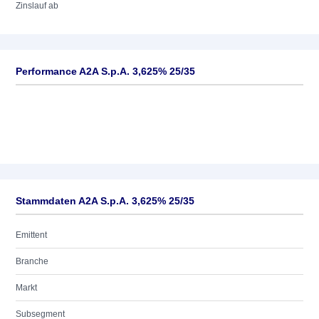
Zinslauf ab
Performance A2A S.p.A. 3,625% 25/35
Stammdaten A2A S.p.A. 3,625% 25/35
Emittent
Branche
Markt
Subsegment