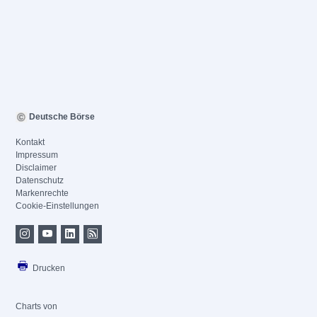
Deutsche Börse
Kontakt
Impressum
Disclaimer
Datenschutz
Markenrechte
Cookie-Einstellungen
Drucken
Charts von