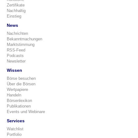
Zertifikate
Nachhaltig
Einstieg
News
Nachrichten
Bekanntmachungen
Marktstimmung
RSS-Feed
Podcasts
Newsletter
Wissen
Börse besuchen
Über die Börsen
Wertpapiere
Handeln
Börsenlexikon
Publikationen
Events und Webinare
Services
Watchlist
Portfolio