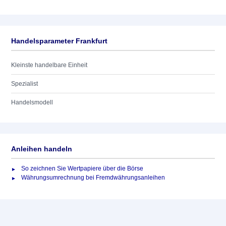
Handelsparameter Frankfurt
Kleinste handelbare Einheit
Spezialist
Handelsmodell
Anleihen handeln
So zeichnen Sie Wertpapiere über die Börse
Währungsumrechnung bei Fremdwährungsanleihen