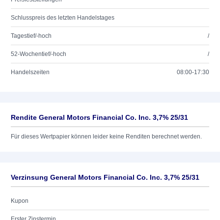
Schlusspreis des letzten Handelstages
Tagestief/-hoch
/
52-Wochentief/-hoch
/
Handelszeiten
08:00-17:30
Rendite General Motors Financial Co. Inc. 3,7% 25/31
Für dieses Wertpapier können leider keine Renditen berechnet werden.
Verzinsung General Motors Financial Co. Inc. 3,7% 25/31
Kupon
Erster Zinstermin