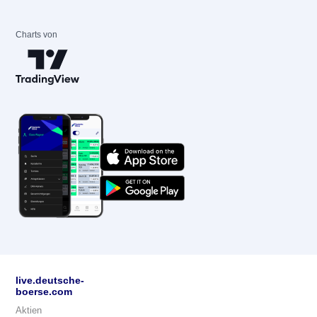
Charts von
live.deutsche-
boerse.com
Aktien