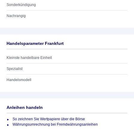
Sonderkündigung
Nachrangig
Handelsparameter Frankfurt
Kleinste handelbare Einheit
Spezialist
Handelsmodell
Anleihen handeln
So zeichnen Sie Wertpapiere über die Börse
Währungsumrechnung bei Fremdwährungsanleihen