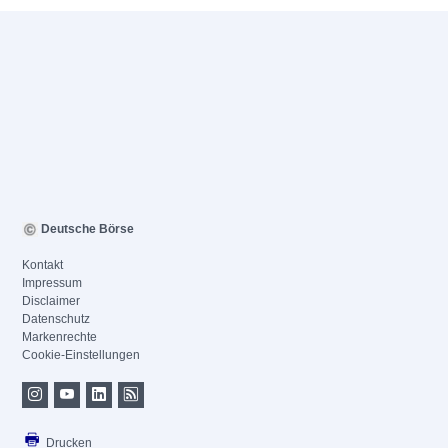
Deutsche Börse
Kontakt
Impressum
Disclaimer
Datenschutz
Markenrechte
Cookie-Einstellungen
Drucken