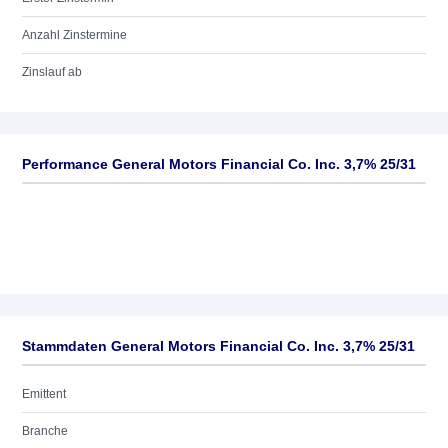
Anzahl Zinstermine
Zinslauf ab
Performance General Motors Financial Co. Inc. 3,7% 25/31
Stammdaten General Motors Financial Co. Inc. 3,7% 25/31
Emittent
Branche