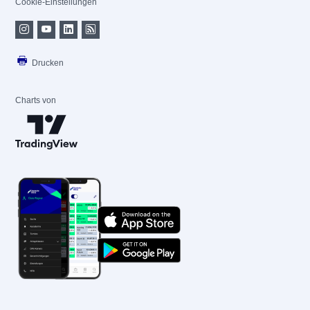
Cookie-Einstellungen
Drucken
Charts von