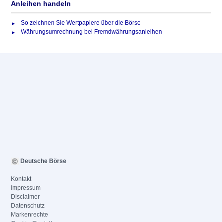
Anleihen handeln
So zeichnen Sie Wertpapiere über die Börse
Währungsumrechnung bei Fremdwährungsanleihen
Deutsche Börse
Kontakt
Impressum
Disclaimer
Datenschutz
Markenrechte