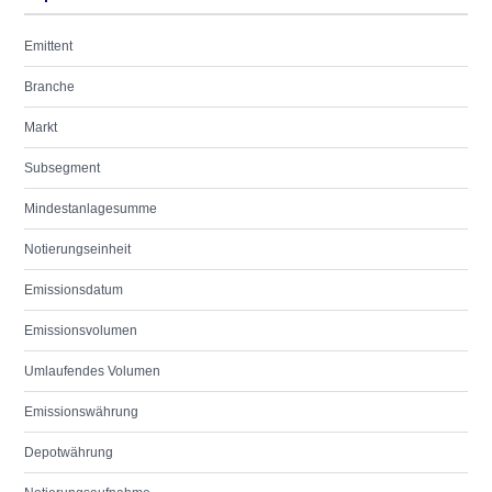
Emittent
Branche
Markt
Subsegment
Mindestanlagesumme
Notierungseinheit
Emissionsdatum
Emissionsvolumen
Umlaufendes Volumen
Emissionswährung
Depotwährung