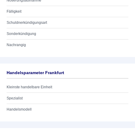
Notierungsaufnahme
Fälligkeit
Schuldnerkündigungsart
Sonderkündigung
Nachrangig
Handelsparameter Frankfurt
Kleinste handelbare Einheit
Spezialist
Handelsmodell