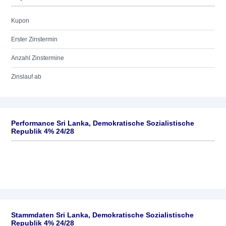
Kupon
Erster Zinstermin
Anzahl Zinstermine
Zinslauf ab
Performance Sri Lanka, Demokratische Sozialistische
Republik 4% 24/28
Stammdaten Sri Lanka, Demokratische Sozialistische
Republik 4% 24/28