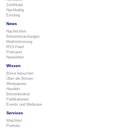
Zertifikate
Nachhaltig
Einstieg
News
Nachrichten
Bekanntmachungen
Marktstimmung
RSS-Feed
Podcasts
Newsletter
Wissen
Börse besuchen
Über die Börsen
Wertpapiere
Handeln
Börsenlexikon
Publikationen
Events und Webinare
Services
Watchlist
Portfolio