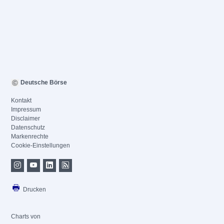
Deutsche Börse
Kontakt
Impressum
Disclaimer
Datenschutz
Markenrechte
Cookie-Einstellungen
Drucken
Charts von