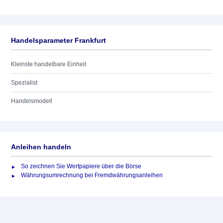
Handelsparameter Frankfurt
Kleinste handelbare Einheit
Spezialist
Handelsmodell
Anleihen handeln
So zeichnen Sie Wertpapiere über die Börse
Währungsumrechnung bei Fremdwährungsanleihen