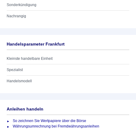
Sonderkündigung
Nachrangig
Handelsparameter Frankfurt
Kleinste handelbare Einheit
Spezialist
Handelsmodell
Anleihen handeln
So zeichnen Sie Wertpapiere über die Börse
Währungsumrechnung bei Fremdwährungsanleihen