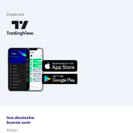
Charts von
live.deutsche-
boerse.com
Aktien