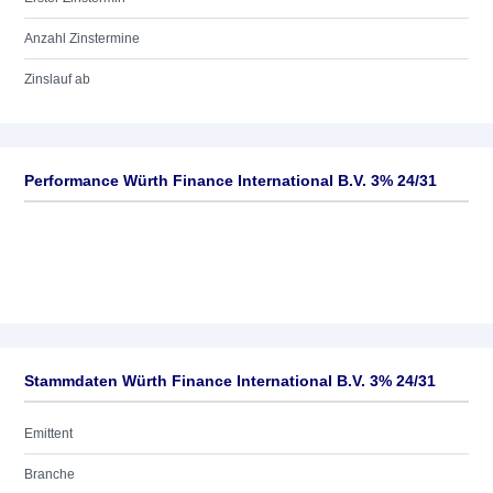
Anzahl Zinstermine
Zinslauf ab
Performance Würth Finance International B.V. 3% 24/31
Stammdaten Würth Finance International B.V. 3% 24/31
Emittent
Branche