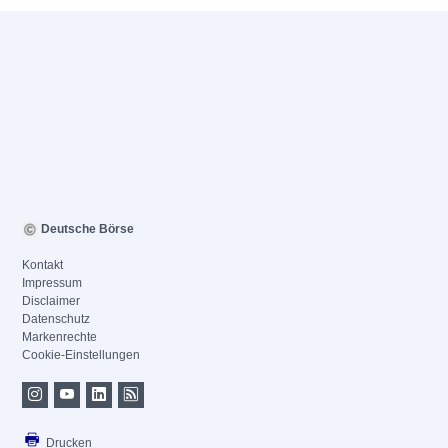
Deutsche Börse
Kontakt
Impressum
Disclaimer
Datenschutz
Markenrechte
Cookie-Einstellungen
Drucken