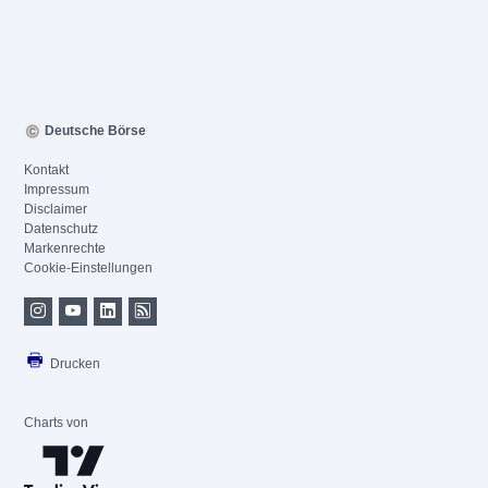
Deutsche Börse
Kontakt
Impressum
Disclaimer
Datenschutz
Markenrechte
Cookie-Einstellungen
Drucken
Charts von