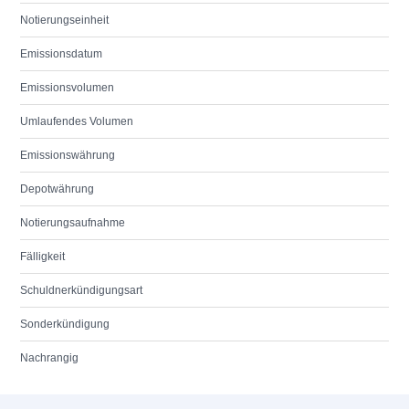
Notierungseinheit
Emissionsdatum
Emissionsvolumen
Umlaufendes Volumen
Emissionswährung
Depotwährung
Notierungsaufnahme
Fälligkeit
Schuldnerkündigungsart
Sonderkündigung
Nachrangig