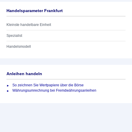
Handelsparameter Frankfurt
Kleinste handelbare Einheit
Spezialist
Handelsmodell
Anleihen handeln
So zeichnen Sie Wertpapiere über die Börse
Währungsumrechnung bei Fremdwährungsanleihen