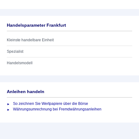
Handelsparameter Frankfurt
Kleinste handelbare Einheit
Spezialist
Handelsmodell
Anleihen handeln
So zeichnen Sie Wertpapiere über die Börse
Währungsumrechnung bei Fremdwährungsanleihen