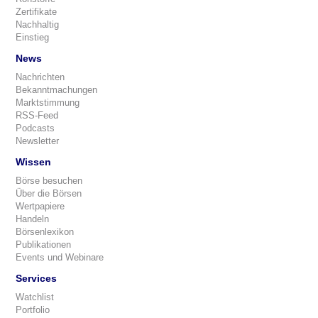
Zertifikate
Nachhaltig
Einstieg
News
Nachrichten
Bekanntmachungen
Marktstimmung
RSS-Feed
Podcasts
Newsletter
Wissen
Börse besuchen
Über die Börsen
Wertpapiere
Handeln
Börsenlexikon
Publikationen
Events und Webinare
Services
Watchlist
Portfolio