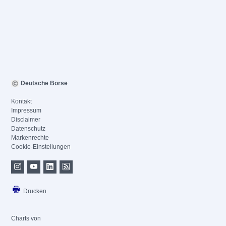
Deutsche Börse
Kontakt
Impressum
Disclaimer
Datenschutz
Markenrechte
Cookie-Einstellungen
Drucken
Charts von