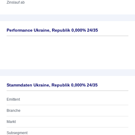
Zinslauf ab
Performance Ukraine, Republik 0,000% 24/35
Stammdaten Ukraine, Republik 0,000% 24/35
Emittent
Branche
Markt
Subsegment