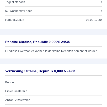
Tagestief/-hoch
/
52-Wochentief/-hoch
/
Handelszeiten
08:00-17:30
Rendite Ukraine, Republik 0,000% 24/35
Für dieses Wertpapier können leider keine Renditen berechnet werden.
Verzinsung Ukraine, Republik 0,000% 24/35
Kupon
Erster Zinstermin
Anzahl Zinstermine